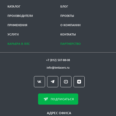
КАТАЛОГ
БЛОГ
ПРОИЗВОДИТЕЛИ
ПРОЕКТЫ
ПРИМЕНЕНИЯ
О КОМПАНИИ
УСЛУГИ
КОНТАКТЫ
КАРЬЕРА В ЛЛС
ПАРТНЕРСТВО
+7 (812) 507-88-08
info@lenlasers.ru
ПОДПИСАТЬСЯ
АДРЕС ОФИСА