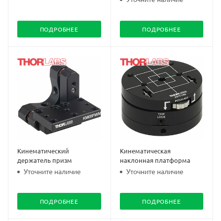
ПОДРОБНЕЕ
ПОДРОБНЕЕ
Кинематический
Кинематическая
держатель призм
наклонная платформа
Уточните наличие
Уточните наличие
ПОДРОБНЕЕ
ПОДРОБНЕЕ