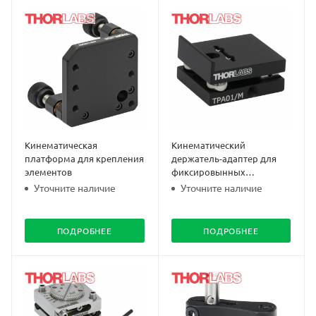
Кинематическая
Кинематический
платформа для крепления
держатель-адаптер для
элементов
фиксировынных
держателей
Уточните наличие
Уточните наличие
ПОДРОБНЕЕ
ПОДРОБНЕЕ