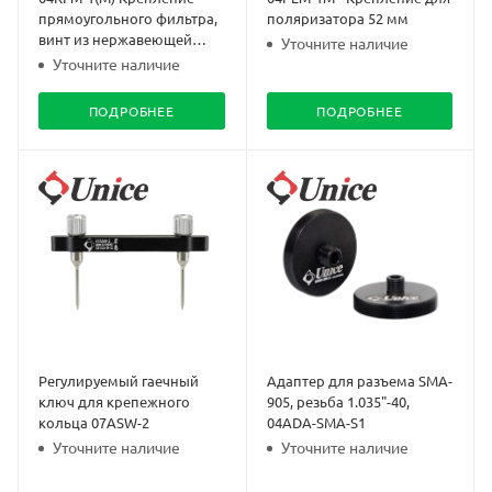
прямоугольного фильтра,
поляризатора 52 мм
винт из нержавеющей
Уточните наличие
стали
Уточните наличие
ПОДРОБНЕЕ
ПОДРОБНЕЕ
Регулируемый гаечный
Адаптер для разъема SMA-
ключ для крепежного
905, резьба 1.035"-40,
кольца 07ASW-2
04ADA-SMA-S1
Уточните наличие
Уточните наличие