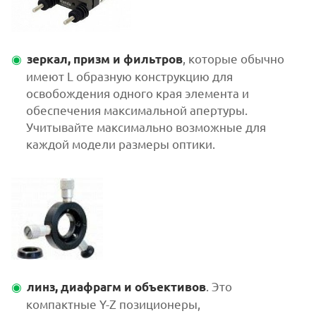
, которые обычно
зеркал, призм и фильтров
имеют L образную конструкцию для
освобождения одного края элемента и
обеспечения максимальной апертуры.
Учитывайте максимально возможные для
каждой модели размеры оптики.
. Это
линз, диафрагм и объективов
компактные Y-Z позиционеры,