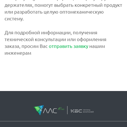
держателях, помогут выбрать конкретный продукт
или разработать целую оптомеханическую
систему.
Для подробной информации, получения
технической консультации или оформления
заказа, просим Вас
отправить заявку
нашим
инженерам