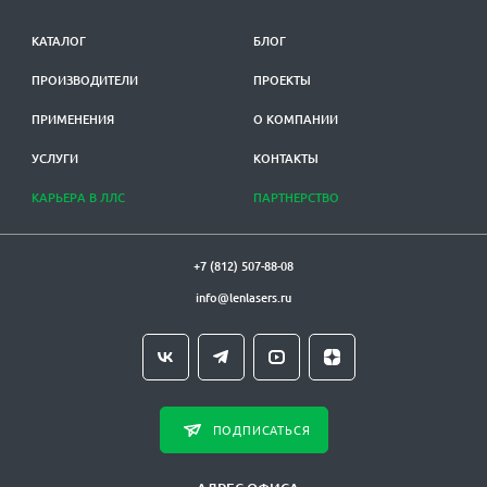
КАТАЛОГ
БЛОГ
ПРОИЗВОДИТЕЛИ
ПРОЕКТЫ
ПРИМЕНЕНИЯ
О КОМПАНИИ
УСЛУГИ
КОНТАКТЫ
КАРЬЕРА В ЛЛС
ПАРТНЕРСТВО
+7 (812) 507-88-08
info@lenlasers.ru
ПОДПИСАТЬСЯ