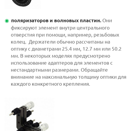
Они
поляризаторов и волновых пластин.
фиксируют элемент внутри центрального
отверстия при помощи, например, резьбовых
колец. Держатели обычно рассчитаны на
оптику с диаметрами 25.4 мм, 12.7 мм или 50.2
мм. В некоторых моделях предусмотрено
использование адаптеров для элементов с
нестандартными размерами. Обращайте
внимание на максимальную толщину оптики для
каждого конкретного крепления.