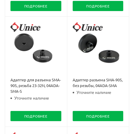
ПОДРОБНЕЕ
ПОДРОБНЕЕ
Адаптер для разъема SMA-
Адаптер разъема SMA-905,
905, резьба 23-32N, 04ADA-
без резьбы, 04ADA-SMA
SMA-S
Уточните наличие
Уточните наличие
ПОДРОБНЕЕ
ПОДРОБНЕЕ