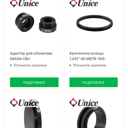
Адаптер для объектива
Крепежное кольцо
04ADA-OBJ
1,035"-40 04ETR-1(M)
Уточните наличие
Уточните наличие
ПОДРОБНЕЕ
ПОДРОБНЕЕ