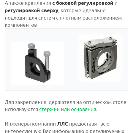
А также крепления
и
с боковой регулировкой
, которые идеально
регулировкой сверху
подходят для систем с плотным расположением
компонентов
Для закрепления держателя на оптическом столе
используются
стержни или основания
.
Инженеры компании
предоставят всю
ЛЛС
интересующую Вас информацию о регулируемых