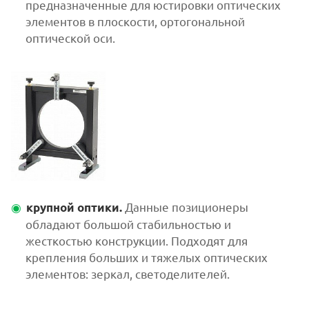
предназначенные для юстировки оптических
элементов в плоскости, ортогональной
оптической оси.
Данные позиционеры
крупной оптики.
обладают большой стабильностью и
жесткостью конструкции. Подходят для
крепления больших и тяжелых оптических
элементов: зеркал, светоделителей.