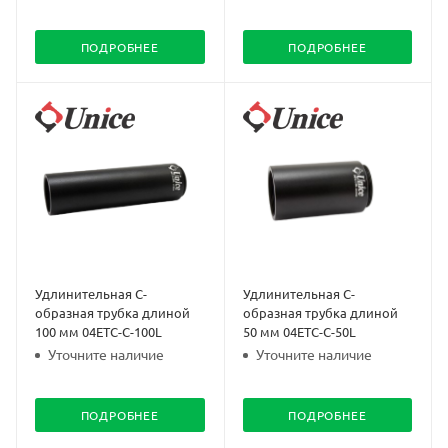
ПОДРОБНЕЕ
ПОДРОБНЕЕ
Удлинительная C-
Удлинительная C-
образная трубка длиной
образная трубка длиной
100 мм 04ETC-C-100L
50 мм 04ETC-C-50L
Уточните наличие
Уточните наличие
ПОДРОБНЕЕ
ПОДРОБНЕЕ