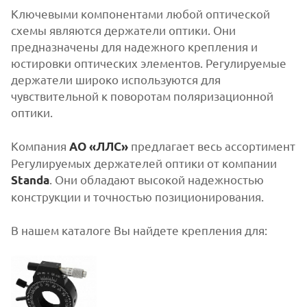
Ключевыми компонентами любой оптической
схемы являются держатели оптики. Они
предназначены для надежного крепления и
юстировки оптических элементов. Регулируемые
держатели широко используются для
чувствительной к поворотам поляризационной
оптики.
Компания
предлагает весь ассортимент
АО «ЛЛС»
Регулируемых держателей оптики от компании
. Они обладают высокой надежностью
Standa
конструкции и точностью позиционирования.
В нашем каталоге Вы найдете крепления для: