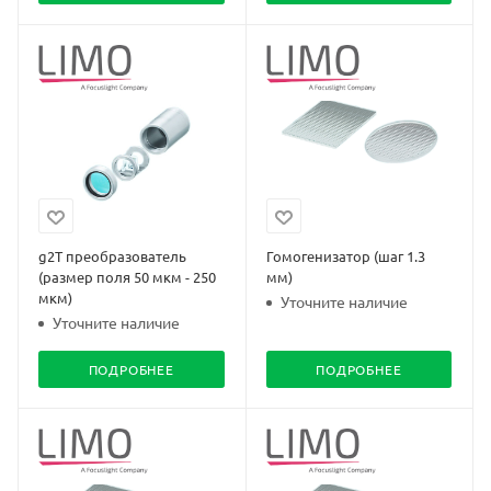
g2T преобразователь
Гомогенизатор (шаг 1.3
(размер поля 50 мкм - 250
мм)
мкм)
Уточните наличие
Уточните наличие
ПОДРОБНЕЕ
ПОДРОБНЕЕ