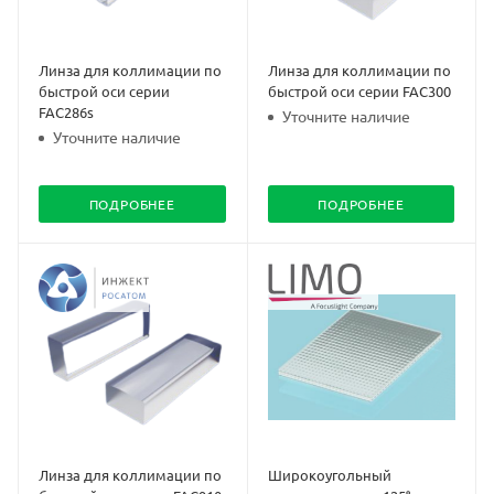
Линза для коллимации по
Линза для коллимации по
быстрой оси серии
быстрой оси серии FAC300
FAC286s
Уточните наличие
Уточните наличие
ПОДРОБНЕЕ
ПОДРОБНЕЕ
Линза для коллимации по
Широкоугольный