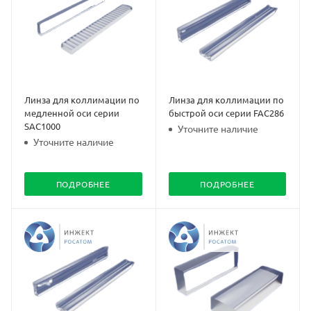
Линза для коллимации по
Линза для коллимации по
медленной оси серии
быстрой оси серии FAC286
SAC1000
Уточните наличие
Уточните наличие
ПОДРОБНЕЕ
ПОДРОБНЕЕ