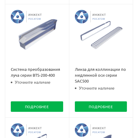
Система преобразования
Линза для коллимации по
луча серии BTS-200-400
медленной оси серии
SAC500
Уточните наличие
Уточните наличие
ПОДРОБНЕЕ
ПОДРОБНЕЕ