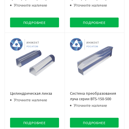
Уточните наличие
Уточните наличие
ПОДРОБНЕЕ
ПОДРОБНЕЕ
Цилиндрическая линза
Система преобразования
луча серии BTS-150-500
Уточните наличие
Уточните наличие
ПОДРОБНЕЕ
ПОДРОБНЕЕ