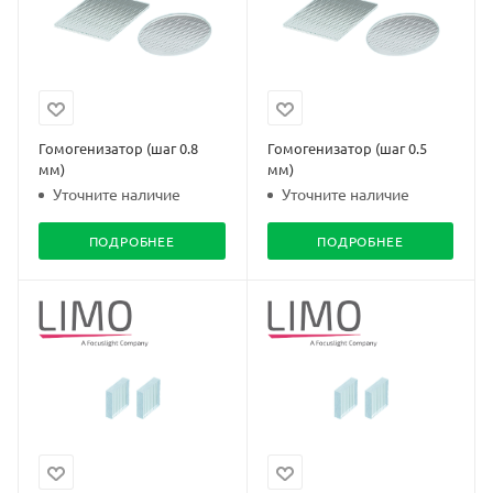
Гомогенизатор (шаг 0.8
Гомогенизатор (шаг 0.5
мм)
мм)
Уточните наличие
Уточните наличие
ПОДРОБНЕЕ
ПОДРОБНЕЕ