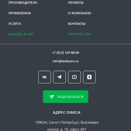
ПРОИЗВОДИТЕЛИ
ПРОЕКТЫ
ПРИМЕНЕНИЯ
О КОМПАНИИ
УСЛУГИ
КОНТАКТЫ
КАРЬЕРА В ЛЛС
ПАРТНЕРСТВО
+7 (812) 507-88-08
info@lenlasers.ru
ПОДПИСАТЬСЯ
АДРЕС ОФИСА
199034, Санкт-Петербург, Биржевая
линия, д. 16, офис 401