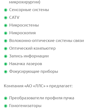
микрохирургии)
Сенсорные системы
CATV
Микросистемы
Микроскопия
Волоконно-оптические системы связи
Оптический компьютер
Запись информации
Накачка лазеров
Фокусирующие приборы
Компания «АО «ЛЛС» » предлагает:
Преобразователи профиля пучка
Гомогенизаторы