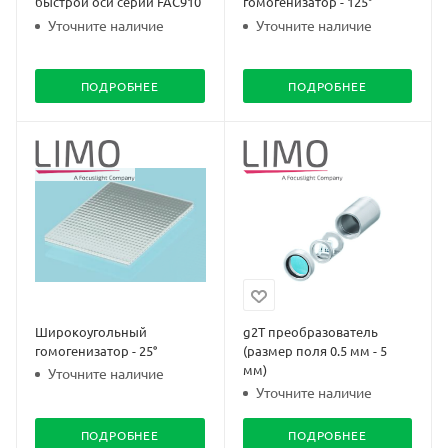
быстрой оси серии FAC910
гомогенизатор - 125°
Уточните наличие
Уточните наличие
ПОДРОБНЕЕ
ПОДРОБНЕЕ
Широкоугольный
g2T преобразователь
гомогенизатор - 25°
(размер поля 0.5 мм - 5
мм)
Уточните наличие
Уточните наличие
ПОДРОБНЕЕ
ПОДРОБНЕЕ