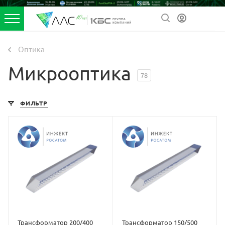
Оптика
Микрооптика
78
ФИЛЬТР
Трансформатор 200/400
Трансформатор 150/500