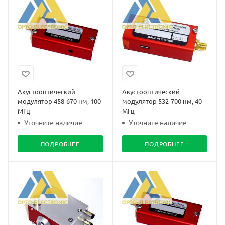
Акустооптический
Акустооптический
модулятор 458-670 нм, 100
модулятор 532-700 нм, 40
МГц
МГц
Уточните наличие
Уточните наличие
ПОДРОБНЕЕ
ПОДРОБНЕЕ