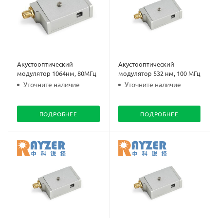
Акустооптический
Акустооптический
модулятор 1064нм, 80МГц
модулятор 532 нм, 100 МГц
Уточните наличие
Уточните наличие
ПОДРОБНЕЕ
ПОДРОБНЕЕ