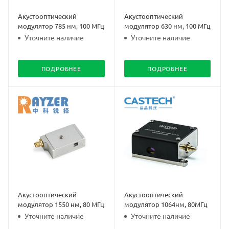
Акустооптический
Акустооптический
модулятор 785 нм, 100 МГц
модулятор 630 нм, 100 МГц
Уточните наличие
Уточните наличие
ПОДРОБНЕЕ
ПОДРОБНЕЕ
Акустооптический
Акустооптический
модулятор 1550 нм, 80 МГц
модулятор 1064нм, 80МГц
Уточните наличие
Уточните наличие