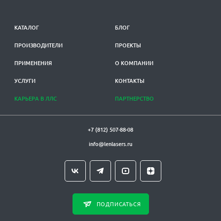
КАТАЛОГ
БЛОГ
ПРОИЗВОДИТЕЛИ
ПРОЕКТЫ
ПРИМЕНЕНИЯ
О КОМПАНИИ
УСЛУГИ
КОНТАКТЫ
КАРЬЕРА В ЛЛС
ПАРТНЕРСТВО
+7 (812) 507-88-08
info@lenlasers.ru
ПОДПИСАТЬСЯ