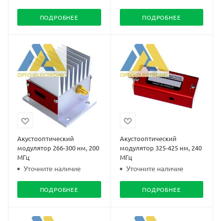
ПОДРОБНЕЕ
ПОДРОБНЕЕ
Акустооптический
Акустооптический
модулятор 266-300 нм, 200
модулятор 325-425 нм, 240
МГц
МГц
Уточните наличие
Уточните наличие
ПОДРОБНЕЕ
ПОДРОБНЕЕ