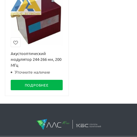
Акустооптический
модулятор 244-266 нм, 200
МГц
Уточните наличие
ПОДРОБНЕЕ