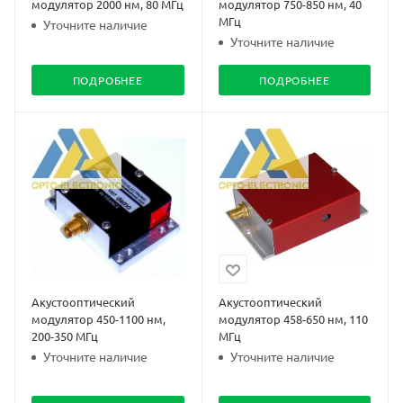
модулятор 2000 нм, 80 МГц
модулятор 750-850 нм, 40
МГц
Уточните наличие
Уточните наличие
ПОДРОБНЕЕ
ПОДРОБНЕЕ
Акустооптический
Акустооптический
модулятор 450-1100 нм,
модулятор 458-650 нм, 110
200-350 МГц
МГц
Уточните наличие
Уточните наличие