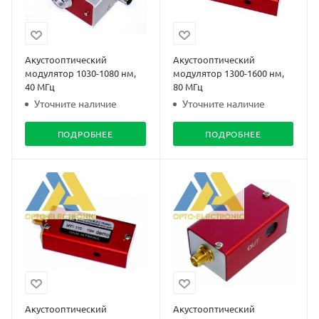
Акустооптический
Акустооптический
модулятор 1030-1080 нм,
модулятор 1300-1600 нм,
40 МГц
80 МГц
Уточните наличие
Уточните наличие
ПОДРОБНЕЕ
ПОДРОБНЕЕ
Акустооптический
Акустооптический