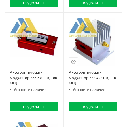
ПОДРОБНЕЕ
ПОДРОБНЕЕ
Акустооптический
Акустооптический
модулятор 266-670 нм, 180
модулятор 325-425 нм, 110
МГц
МГц
Уточните наличие
Уточните наличие
ПОДРОБНЕЕ
ПОДРОБНЕЕ