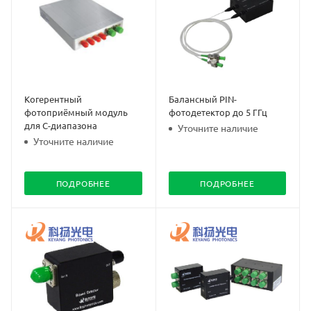
Когерентный
Балансный PIN-
фотоприёмный модуль
фотодетектор до 5 ГГц
для C-диапазона
Уточните наличие
Уточните наличие
ПОДРОБНЕЕ
ПОДРОБНЕЕ