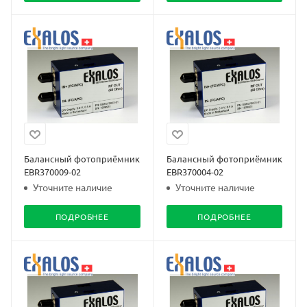
Балансный фотоприёмник
Балансный фотоприёмник
EBR370009-02
EBR370004-02
Уточните наличие
Уточните наличие
ПОДРОБНЕЕ
ПОДРОБНЕЕ