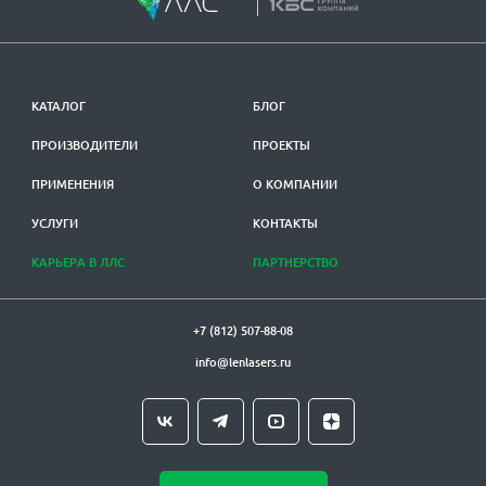
КАТАЛОГ
БЛОГ
ПРОИЗВОДИТЕЛИ
ПРОЕКТЫ
ПРИМЕНЕНИЯ
О КОМПАНИИ
УСЛУГИ
КОНТАКТЫ
КАРЬЕРА В ЛЛС
ПАРТНЕРСТВО
+7 (812) 507-88-08
info@lenlasers.ru