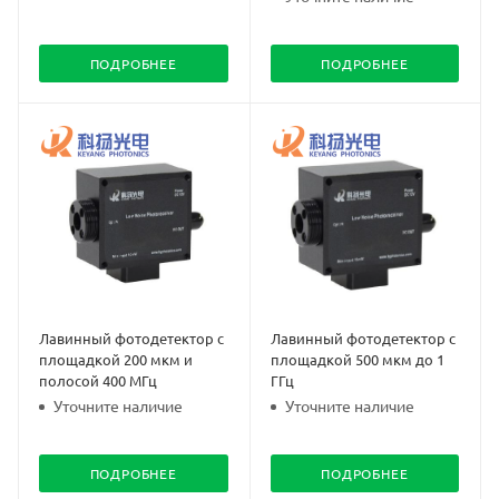
ПОДРОБНЕЕ
ПОДРОБНЕЕ
Лавинный фотодетектор с
Лавинный фотодетектор с
площадкой 200 мкм и
площадкой 500 мкм до 1
полосой 400 МГц
ГГц
Уточните наличие
Уточните наличие
ПОДРОБНЕЕ
ПОДРОБНЕЕ