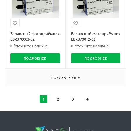
Балансный фотоприёмник
Балансный фотоприёмник
EBR370003-02
EBR370012-02
Уточните наличие
Уточните наличие
ПОДРОБНЕЕ
ПОДРОБНЕЕ
ПОКАЗАТЬ ЕЩЕ
1
2
3
4