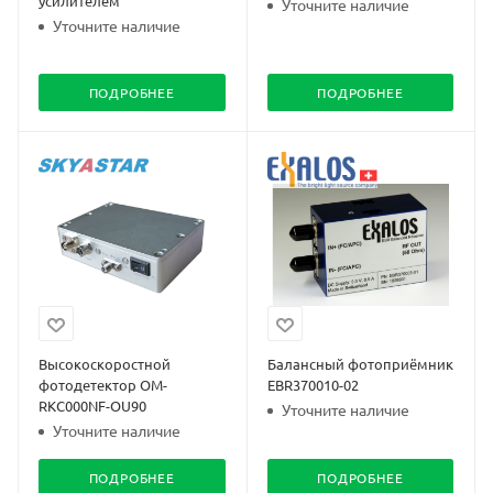
усилителем
Уточните наличие
Уточните наличие
ПОДРОБНЕЕ
ПОДРОБНЕЕ
Высокоскоростной
Балансный фотоприёмник
фотодетектор OM-
EBR370010-02
RKC000NF-OU90
Уточните наличие
Уточните наличие
ПОДРОБНЕЕ
ПОДРОБНЕЕ