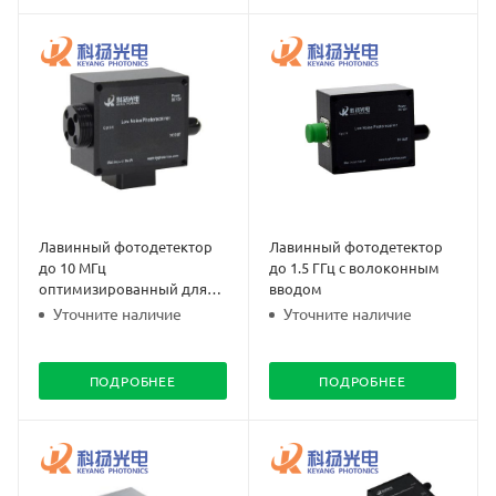
Лавинный фотодетектор
Лавинный фотодетектор
до 10 МГц
до 1.5 ГГц с волоконным
оптимизированный для
вводом
1064 нм
Уточните наличие
Уточните наличие
ПОДРОБНЕЕ
ПОДРОБНЕЕ