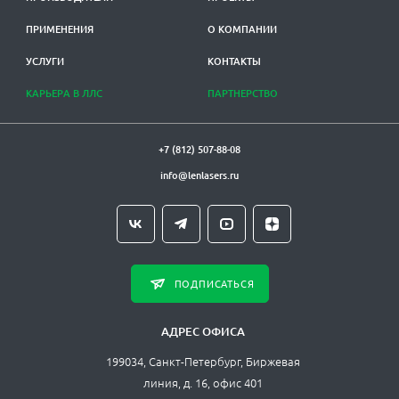
ПРИМЕНЕНИЯ
О КОМПАНИИ
УСЛУГИ
КОНТАКТЫ
КАРЬЕРА В ЛЛС
ПАРТНЕРСТВО
+7 (812) 507-88-08
info@lenlasers.ru
ПОДПИСАТЬСЯ
АДРЕС ОФИСА
199034, Санкт-Петербург, Биржевая
линия, д. 16, офис 401