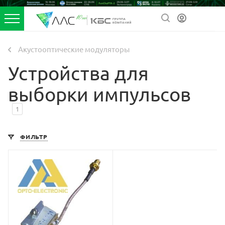
Акустооптические модуляторы
Устройства для
выборки импульсов
1
ФИЛЬТР