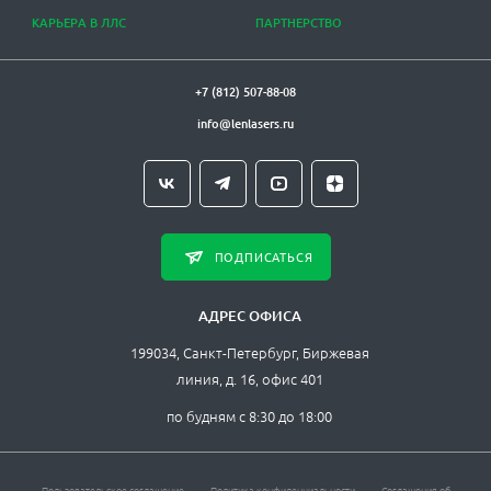
КАРЬЕРА В ЛЛС
ПАРТНЕРСТВО
+7 (812) 507-88-08
info@lenlasers.ru
ПОДПИСАТЬСЯ
АДРЕС ОФИСА
199034, Санкт-Петербург, Биржевая
линия, д. 16, офис 401
по будням с 8:30 до 18:00
Пользовательское соглашение
Политика конфиденциальности
Соглашения об