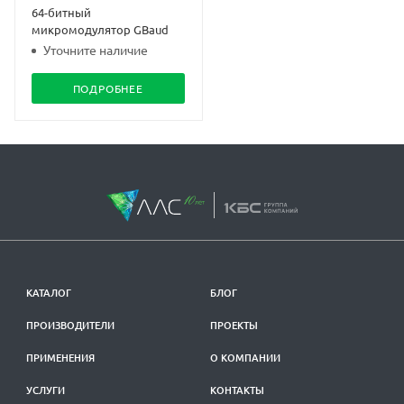
64-битный
микромодулятор GBaud
Уточните наличие
ПОДРОБНЕЕ
КАТАЛОГ
БЛОГ
ПРОИЗВОДИТЕЛИ
ПРОЕКТЫ
ПРИМЕНЕНИЯ
О КОМПАНИИ
УСЛУГИ
КОНТАКТЫ