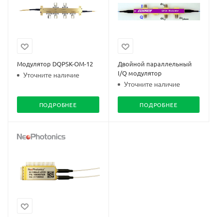
Модулятор DQPSK-OM-12
Двойной параллельный
I/Q модулятор
Уточните наличие
Уточните наличие
ПОДРОБНЕЕ
ПОДРОБНЕЕ