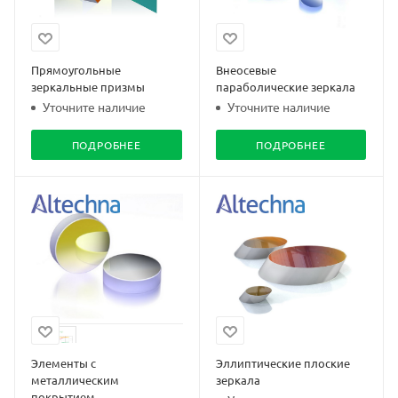
Прямоугольные
Внеосевые
зеркальные призмы
параболические зеркала
Уточните наличие
Уточните наличие
ПОДРОБНЕЕ
ПОДРОБНЕЕ
Элементы с
Эллиптические плоские
металлическим
зеркала
покрытием