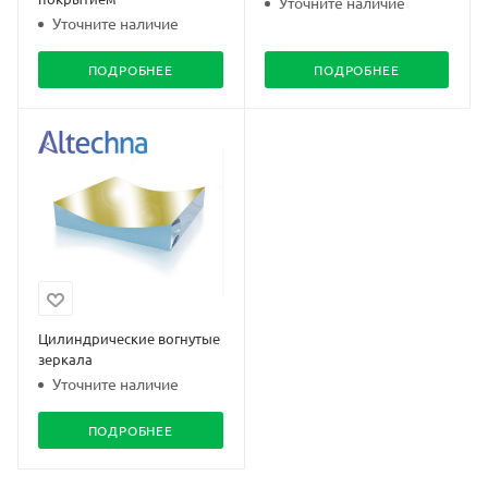
Уточните наличие
Уточните наличие
ПОДРОБНЕЕ
ПОДРОБНЕЕ
Цилиндрические вогнутые
зеркала
Уточните наличие
ПОДРОБНЕЕ