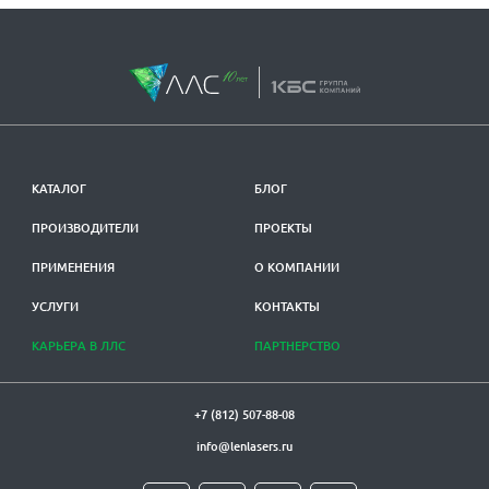
КАТАЛОГ
БЛОГ
ПРОИЗВОДИТЕЛИ
ПРОЕКТЫ
ПРИМЕНЕНИЯ
О КОМПАНИИ
УСЛУГИ
КОНТАКТЫ
КАРЬЕРА В ЛЛС
ПАРТНЕРСТВО
+7 (812) 507-88-08
info@lenlasers.ru