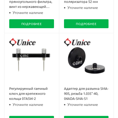
прямоугольного фильтра,
поляризатора 52 мм
винт из нержавеющей
Уточните наличие
стали
Уточните наличие
ПОДРОБНЕЕ
ПОДРОБНЕЕ
Регулируемый гаечный
Адаптер для разъема SMA-
ключ для крепежного
905, резьба 1.035"-40,
кольца 07ASW-2
04ADA-SMA-S1
Уточните наличие
Уточните наличие