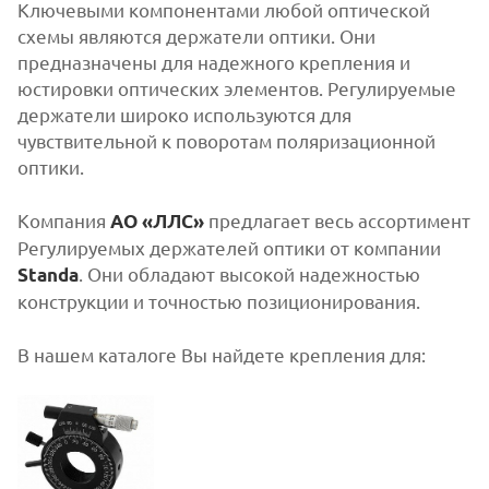
Ключевыми компонентами любой оптической
схемы являются держатели оптики. Они
предназначены для надежного крепления и
юстировки оптических элементов. Регулируемые
держатели широко используются для
чувствительной к поворотам поляризационной
оптики.
Компания
предлагает весь ассортимент
АО «ЛЛС»
Регулируемых держателей оптики от компании
. Они обладают высокой надежностью
Standa
конструкции и точностью позиционирования.
В нашем каталоге Вы найдете крепления для: