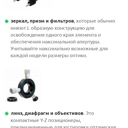
, которые обычно
зеркал, призм и фильтров
имеют L образную конструкцию для
освобождения одного края элемента и
обеспечения максимальной апертуры.
Учитывайте максимально возможные для
каждой модели размеры оптики.
. Это
линз, диафрагм и объективов
компактные Y-Z позиционеры,
предназначенные для юстировки оптических