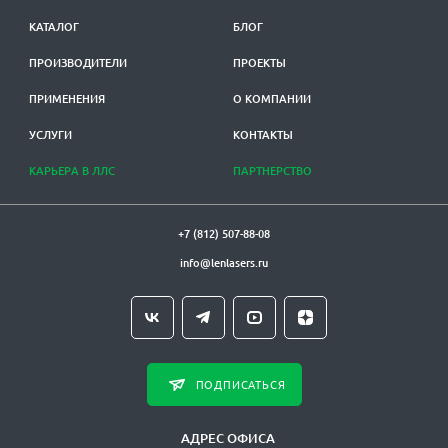
КАТАЛОГ
БЛОГ
ПРОИЗВОДИТЕЛИ
ПРОЕКТЫ
ПРИМЕНЕНИЯ
О КОМПАНИИ
УСЛУГИ
КОНТАКТЫ
КАРЬЕРА В ЛЛС
ПАРТНЕРСТВО
+7 (812) 507-88-08
info@lenlasers.ru
ПОДПИСАТЬСЯ
АДРЕС ОФИСА