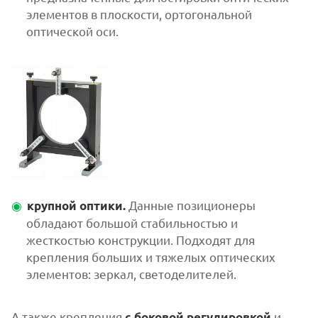
элементов в плоскости, ортогональной
оптической оси.
Данные позиционеры
крупной оптики.
обладают большой стабильностью и
жесткостью конструкции. Подходят для
крепления больших и тяжелых оптических
элементов: зеркал, светоделителей.
А также крепления
и
с боковой регулировкой