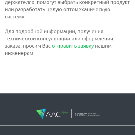
держателях, помогут выбрать конкретный продукт
или разработать целую оптомеханическую
систему.
Для подробной информации, получения
технической консультации или оформления
заказа, просим Вас
отправить заявку
нашим
инженерам