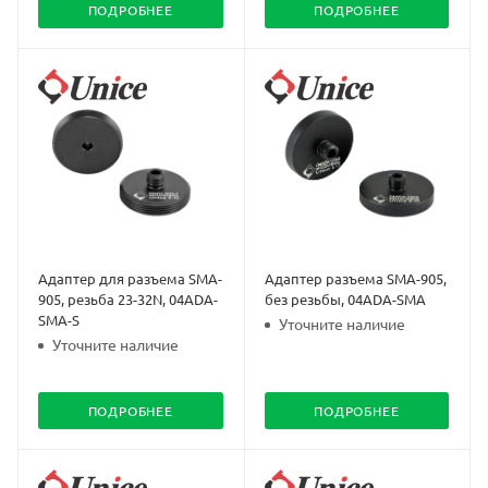
ПОДРОБНЕЕ
ПОДРОБНЕЕ
Адаптер для разъема SMA-
Адаптер разъема SMA-905,
905, резьба 23-32N, 04ADA-
без резьбы, 04ADA-SMA
SMA-S
Уточните наличие
Уточните наличие
ПОДРОБНЕЕ
ПОДРОБНЕЕ