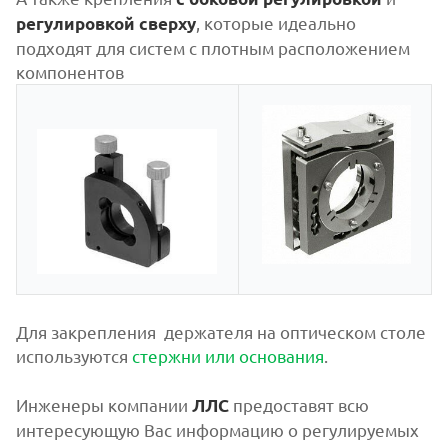
, которые идеально
регулировкой сверху
подходят для систем с плотным расположением
компонентов
Для закрепления держателя на оптическом столе
используются
стержни или основания
.
Инженеры компании
предоставят всю
ЛЛС
интересующую Вас информацию о регулируемых