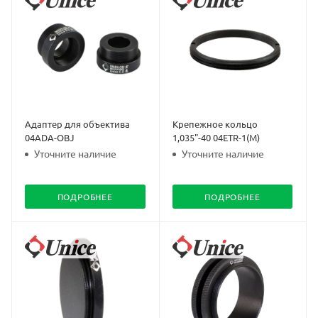
Адаптер для объектива
Крепежное кольцо
04ADA-OBJ
1,035"-40 04ETR-1(M)
Уточните наличие
Уточните наличие
ПОДРОБНЕЕ
ПОДРОБНЕЕ