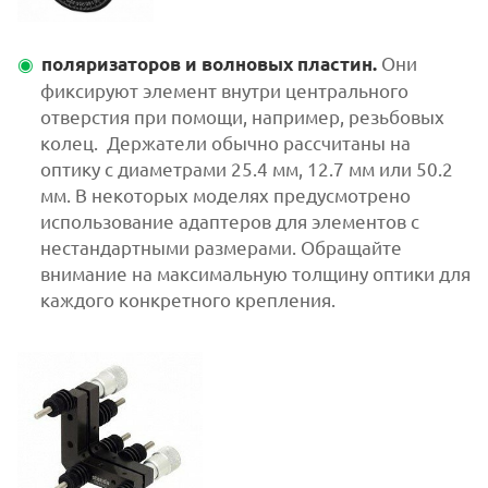
Они
поляризаторов и волновых пластин.
фиксируют элемент внутри центрального
отверстия при помощи, например, резьбовых
колец. Держатели обычно рассчитаны на
оптику с диаметрами 25.4 мм, 12.7 мм или 50.2
мм. В некоторых моделях предусмотрено
использование адаптеров для элементов с
нестандартными размерами. Обращайте
внимание на максимальную толщину оптики для
каждого конкретного крепления.