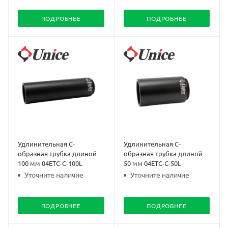
ПОДРОБНЕЕ
ПОДРОБНЕЕ
Удлинительная C-
Удлинительная C-
образная трубка длиной
образная трубка длиной
100 мм 04ETC-C-100L
50 мм 04ETC-C-50L
Уточните наличие
Уточните наличие
ПОДРОБНЕЕ
ПОДРОБНЕЕ