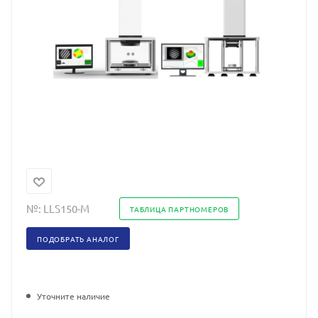
№:
LLS150-M
ТАБЛИЦА ПАРТНОМЕРОВ
ПОДОБРАТЬ АНАЛОГ
Уточните наличие