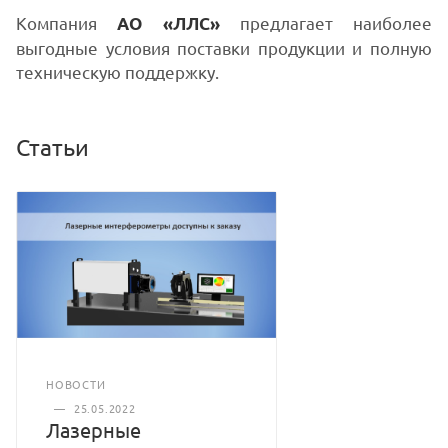
Компания
предлагает наиболее
АО «ЛЛС»
выгодные условия поставки продукции и полную
техническую поддержку.
Статьи
НОВОСТИ
—
25.05.2022
Лазерные