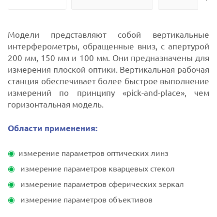
Модели представляют собой вертикальные
интерферометры, обращенные вниз, с апертурой
200 мм, 150 мм и 100 мм. Они предназначены для
измерения плоской оптики. Вертикальная рабочая
станция обеспечивает более быстрое выполнение
измерений по принципу «pick-and-place», чем
горизонтальная модель.
Области применения:
измерение параметров оптических линз
измерение параметров кварцевых стекол
измерение параметров сферических зеркал
измерение параметров объективов