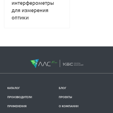
интерферометры
для измерения
оптики
КАТАЛОГ
БЛОГ
ПРОИЗВОДИТЕЛИ
ПРОЕКТЫ
ПРИМЕНЕНИЯ
О КОМПАНИИ