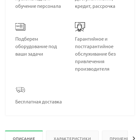
обучение персонала
кредит, рассрочка
Подберем
Гарантийное и
оборудование под
постгарантийное
ваши задачи
обслуживание без
привлечения
производителя
Бесплатная доставка
ОПИСАНИЕ
ХАРАКТЕРИСТИКИ
ПРИМЕНЕНИЕ