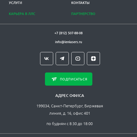
УСЛУГИ
КОНТАКТЫ
КАРЬЕРА В ЛЛС
ПАРТНЕРСТВО
+7 (812) 507-88-08
info@lenlasers.ru
ПОДПИСАТЬСЯ
АДРЕС ОФИСА
199034, Санкт-Петербург, Биржевая
линия, д. 16, офис 401
по будням с 8:30 до 18:00