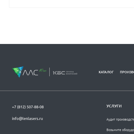
КАТАЛОГ
ПРОИЗВ
УСЛУГИ
+7 (812) 507-88-08
info@lenlasers.ru
Аудит производст
Возьмите оборудо