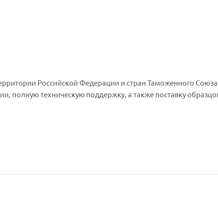
территории Российской Федерации и стран Таможенного Союза,
ии, полную техническую поддержку, а также поставку образцо