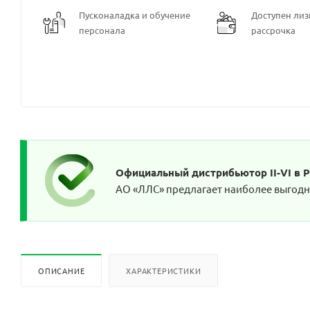
Пусконаладка и обучение
Доступен лизи
персонала
рассрочка
Официальный дистрибьютор II-VI в 
АО «ЛЛС» предлагает наиболее выгодны
ОПИСАНИЕ
ХАРАКТЕРИСТИКИ