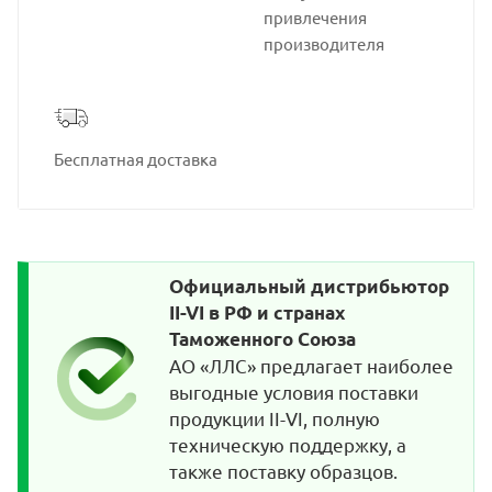
привлечения
производителя
Бесплатная доставка
Официальный дистрибьютор
II-VI в РФ и странах
Таможенного Союза
АО «ЛЛС» предлагает наиболее
выгодные условия поставки
продукции II-VI, полную
техническую поддержку, а
также поставку образцов.