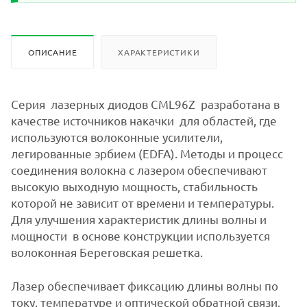
ОПИСАНИЕ
ХАРАКТЕРИСТИКИ
Серия лазерных диодов
CML
96Z разработана в
качестве источников накачки для областей, где
используются волоконные усилители,
легированные эрбием (EDFA). Методы и процесс
соединения волокна с лазером обеспечивают
высокую выходную мощность, стабильность
которой не зависит от времени и температуры.
Для улучшения характеристик длины волны и
мощности в основе конструкции используется
волоконная Береговская решетка.
Лазер обеспечивает фиксацию длины волны по
току, температуре и оптической обратной связи.