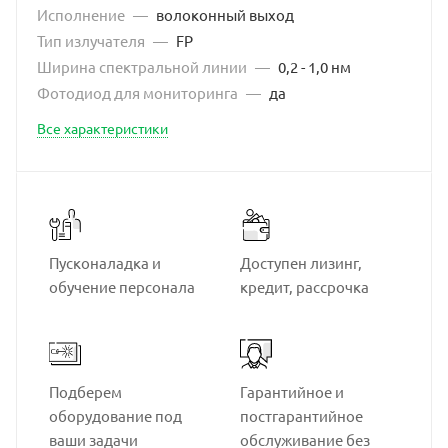
Исполнение
—
волоконный выход
Тип излучателя
—
FP
Ширина спектральной линии
—
0,2 - 1,0 нм
Фотодиод для мониторинга
—
да
Все характеристики
Пусконаладка и
Доступен лизинг,
обучение персонала
кредит, рассрочка
Подберем
Гарантийное и
оборудование под
постгарантийное
ваши задачи
обслуживание без