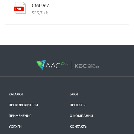
CML96Z
525,7 кб
КАТАЛОГ
БЛОГ
ПРОИЗВОДИТЕЛИ
ПРОЕКТЫ
ПРИМЕНЕНИЯ
О КОМПАНИИ
УСЛУГИ
КОНТАКТЫ