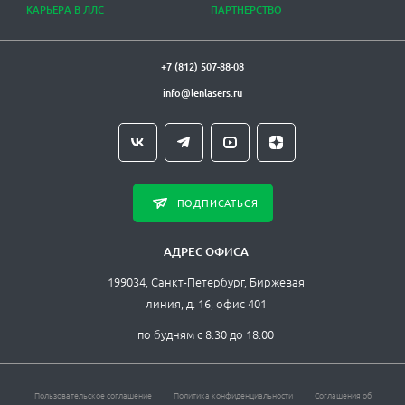
КАРЬЕРА В ЛЛС
ПАРТНЕРСТВО
+7 (812) 507-88-08
info@lenlasers.ru
ПОДПИСАТЬСЯ
АДРЕС ОФИСА
199034, Санкт-Петербург, Биржевая
линия, д. 16, офис 401
по будням с 8:30 до 18:00
Пользовательское соглашение
Политика конфиденциальности
Соглашения об