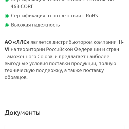
468-CORE
Сертификация в соответствии с RoHS
Высокая надежность
является дистрибьютором компании
АО
«ЛЛС»
II-
на территории Российской Федерации и стран
VI
Таможенного Союза, и предлагает наиболее
выгодные условия поставки продукции, полную
техническую поддержку, а также поставку
образцов.
Документы