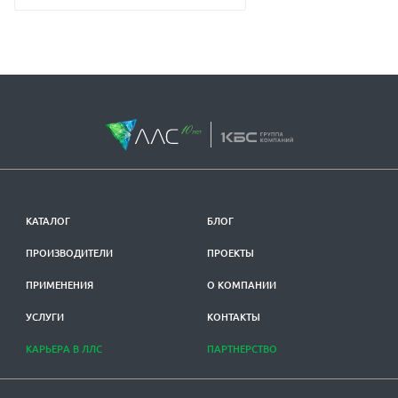
КАТАЛОГ
БЛОГ
ПРОИЗВОДИТЕЛИ
ПРОЕКТЫ
ПРИМЕНЕНИЯ
О КОМПАНИИ
УСЛУГИ
КОНТАКТЫ
КАРЬЕРА В ЛЛС
ПАРТНЕРСТВО