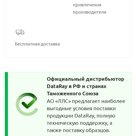
привлечения
производителя
Бесплатная доставка
Официальный дистрибьютор
DataRay в РФ и странах
Таможенного Союза
АО «ЛЛС» предлагает наиболее
выгодные условия поставки
продукции DataRay, полную
техническую поддержку, а
также поставку образцов.