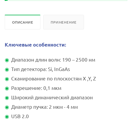
ОПИСАНИЕ
ПРИМЕНЕНИЕ
Ключевые особенности:
Диапазон длин волн: 190 – 2500 нм
Тип детектора: Si, InGaAs
Сканирование по плоскостям X ,Y, Z
Разрешение: 0,1 мкм
Широкий динамический диапазон
Диаметр пучка: 2 мкм - 4 мм
USB 2.0