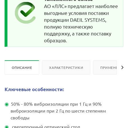
АО «ЛЛС» предлагает наиболее
выгодные условия поставки
продукции DAEIL SYSTEMS,
полную техническую
поддержку, а также поставку
образцов.
ОПИСАНИЕ
ХАРАКТЕРИСТИКИ
ПРИМЕНЕНИЕ
Ключевые особенности:
50% - 80% виброизоляции при 1 Гц и 90%
виброизоляции при 2 Гц по шести степеням
свободы
сверхпрочный оптический стол