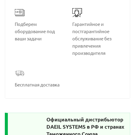
Подберем
Гарантийное и
оборудование под
постгарантийное
ваши задачи
обслуживание без
привлечения
производителя
Бесплатная доставка
Официальный дистрибьютор
DAEIL SYSTEMS в РФ и странах
Таможенного Союза