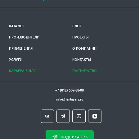
КАТАЛОГ
БЛОГ
ПРОИЗВОДИТЕЛИ
ПРОЕКТЫ
ПРИМЕНЕНИЯ
О КОМПАНИИ
УСЛУГИ
КОНТАКТЫ
КАРЬЕРА В ЛЛС
ПАРТНЕРСТВО
+7 (812) 507-88-08
info@lenlasers.ru
ПОДПИСАТЬСЯ