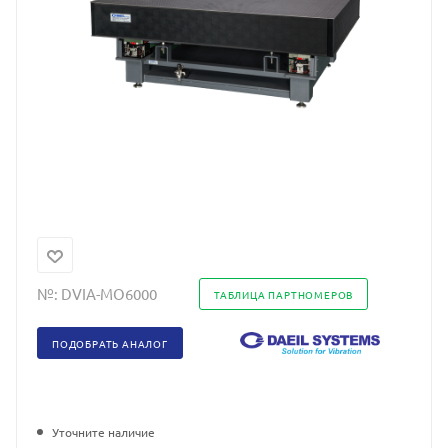
№:
DVIA-MO6000
ТАБЛИЦА ПАРТНОМЕРОВ
ПОДОБРАТЬ АНАЛОГ
Уточните наличие