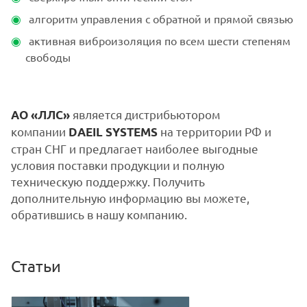
алгоритм управления с обратной и прямой связью
активная виброизоляция по всем шести степеням
свободы
является дистрибьютором
АО «ЛЛС»
компании
на территории РФ и
DAEIL SYSTEMS
стран СНГ и предлагает наиболее выгодные
условия поставки продукции и полную
техническую поддержку. Получить
дополнительную информацию вы можете,
обратившись в нашу компанию.
Статьи