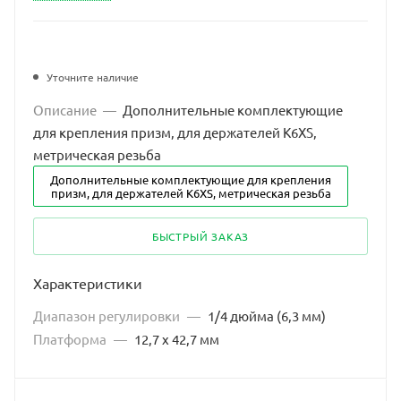
Уточните наличие
Описание
—
Дополнительные комплектующие
для крепления призм, для держателей K6XS,
метрическая резьба
Дополнительные комплектующие для крепления
призм, для держателей K6XS, метрическая резьба
БЫСТРЫЙ ЗАКАЗ
Характеристики
Диапазон регулировки
—
1/4 дюйма (6,3 мм)
Платформа
—
12,7 x 42,7 мм