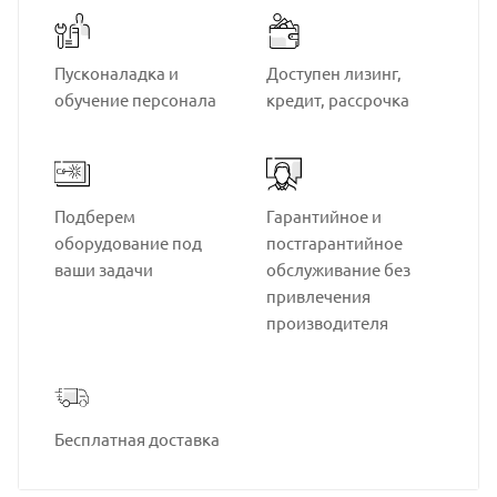
Пусконаладка и
Доступен лизинг,
обучение персонала
кредит, рассрочка
Подберем
Гарантийное и
оборудование под
постгарантийное
ваши задачи
обслуживание без
привлечения
производителя
Бесплатная доставка