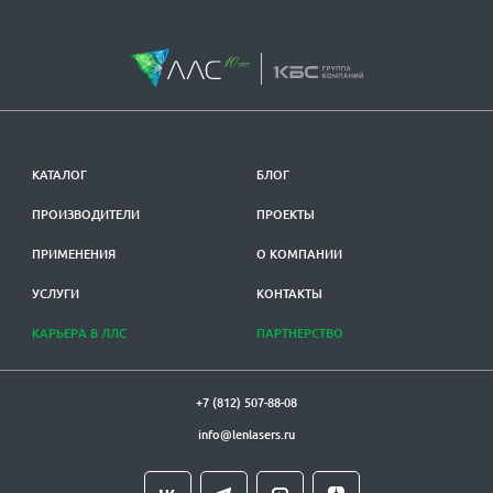
КАТАЛОГ
БЛОГ
ПРОИЗВОДИТЕЛИ
ПРОЕКТЫ
ПРИМЕНЕНИЯ
О КОМПАНИИ
УСЛУГИ
КОНТАКТЫ
КАРЬЕРА В ЛЛС
ПАРТНЕРСТВО
+7 (812) 507-88-08
info@lenlasers.ru