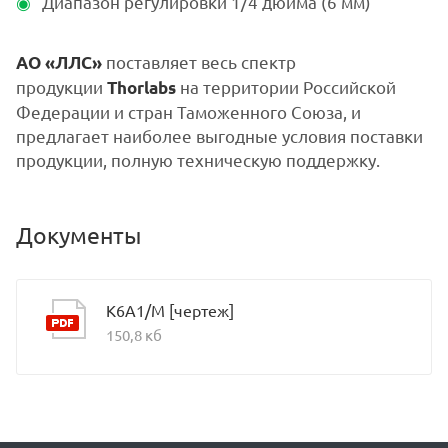
Диапазон регулировки 1/4 дюйма (6 мм)
поставляет весь спектр
АО «ЛЛС»
продукции
на территории Российской
Thorlabs
Федерации и стран Таможенного Союза, и
предлагает наиболее выгодные условия поставки
продукции, полную техническую поддержку.
Документы
K6A1/M [чертеж]
150,8 кб