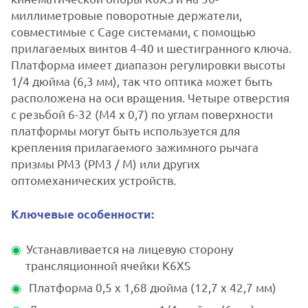
миллиметровые поворотные держатели,
совместимые с Cage системами, с помощью
прилагаемых винтов 4-40 и шестигранного ключа.
Платформа имеет диапазон регулировки высоты
1/4 дюйма (6,3 мм), так что оптика может быть
расположена на оси вращения. Четыре отверстия
с резьбой 6-32 (M4 x 0,7) по углам поверхности
платформы могут быть используется для
крепления прилагаемого зажимного рычага
призмы PM3 (PM3 / M) или других
оптомеханических устройств.
Ключевые особенности:
Устанавливается на лицевую сторону
трансляционной ячейки K6XS
Платформа 0,5 x 1,68 дюйма (12,7 x 42,7 мм)