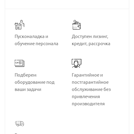
Пусконаладка и
Доступен лизинг,
обучение персонала
кредит, рассрочка
Подберем
Гарантийное и
оборудование под
постгарантийное
ваши задачи
обслуживание без
привлечения
производителя