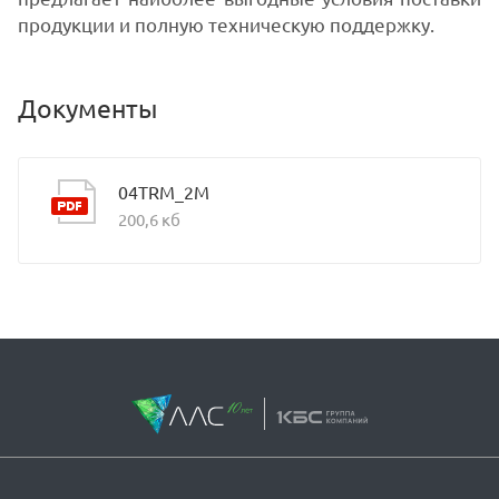
продукции и полную техническую поддержку.
Документы
04TRM_2M
200,6 кб