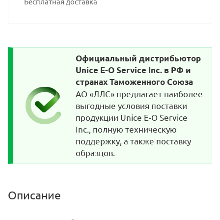
Бесплатная доставка
Официальный дистрибьютор
Unice E-O Service Inc. в РФ и
странах Таможенного Союза
АО «ЛЛС» предлагает наиболее
выгодные условия поставки
продукции Unice E-O Service
Inc., полную техническую
поддержку, а также поставку
образцов.
Описание