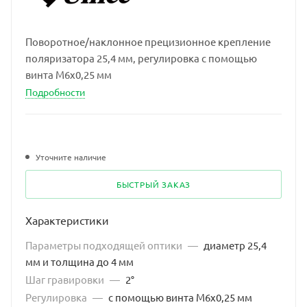
Поворотное/наклонное прецизионное крепление
поляризатора 25,4 мм, регулировка с помощью
винта M6x0,25 мм
Подробности
Уточните наличие
БЫСТРЫЙ ЗАКАЗ
Характеристики
Параметры подходящей оптики
—
диаметр 25,4
мм и толщина до 4 мм
Шаг гравировки
—
2°
Регулировка
—
с помощью винта M6x0,25 мм