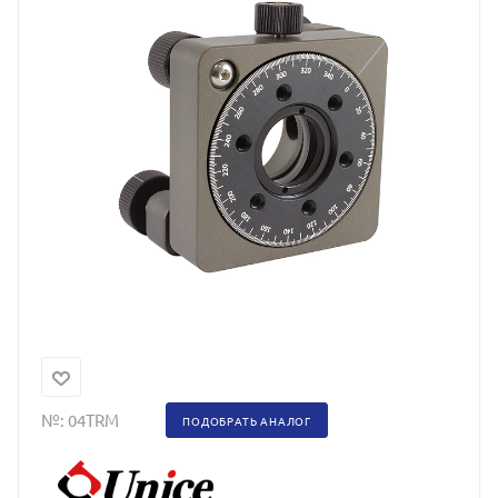
№:
04TRM
ПОДОБРАТЬ АНАЛОГ