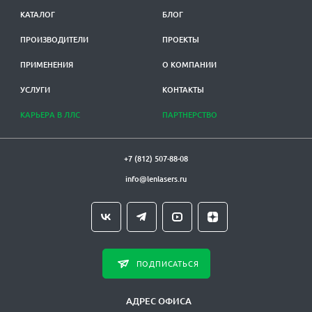
КАТАЛОГ
БЛОГ
ПРОИЗВОДИТЕЛИ
ПРОЕКТЫ
ПРИМЕНЕНИЯ
О КОМПАНИИ
УСЛУГИ
КОНТАКТЫ
КАРЬЕРА В ЛЛС
ПАРТНЕРСТВО
+7 (812) 507-88-08
info@lenlasers.ru
ПОДПИСАТЬСЯ
АДРЕС ОФИСА