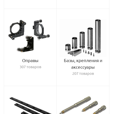
Оправы
Базы, крепления и
307 товаров
аксессуары
207 товаров