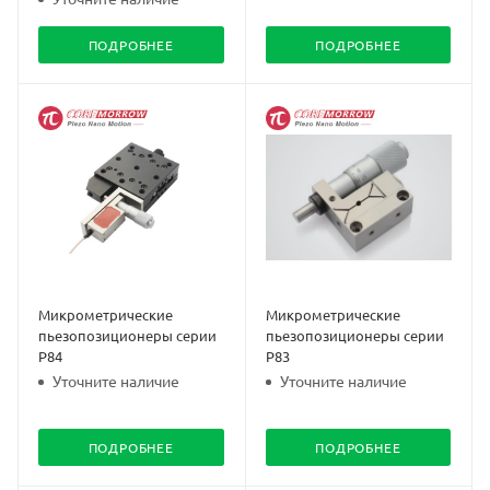
ПОДРОБНЕЕ
ПОДРОБНЕЕ
Микрометрические
Микрометрические
пьезопозиционеры серии
пьезопозиционеры серии
Р84
Р83
Уточните наличие
Уточните наличие
ПОДРОБНЕЕ
ПОДРОБНЕЕ