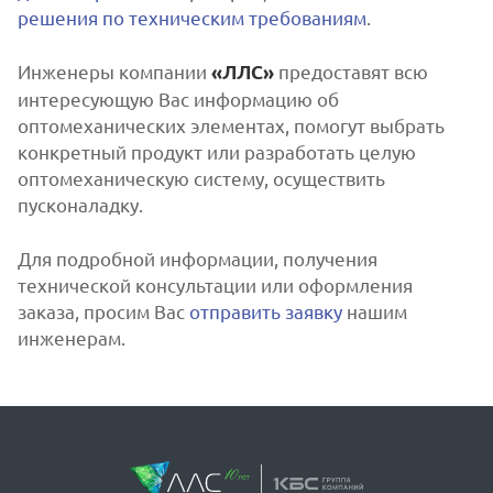
решения по техническим требованиям
.
Инженеры компании
предоставят всю
«ЛЛС»
интересующую Вас информацию об
оптомеханических элементах, помогут выбрать
конкретный продукт или разработать целую
оптомеханическую систему, осуществить
пусконаладку.
Для подробной информации, получения
технической консультации или оформления
заказа, просим Вас
отправить заявку
нашим
инженерам.