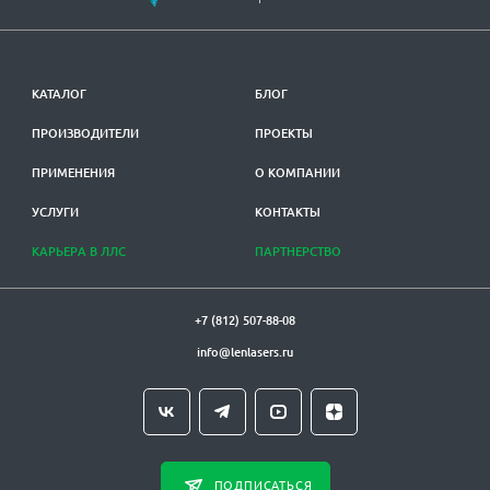
КАТАЛОГ
БЛОГ
ПРОИЗВОДИТЕЛИ
ПРОЕКТЫ
ПРИМЕНЕНИЯ
О КОМПАНИИ
УСЛУГИ
КОНТАКТЫ
КАРЬЕРА В ЛЛС
ПАРТНЕРСТВО
+7 (812) 507-88-08
info@lenlasers.ru
ПОДПИСАТЬСЯ