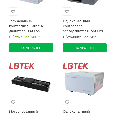
Трёхканальный
Одноканальный
контроллер шаговых
контроллер
двигателей EM-CS5-3
серводвигателя ESM-CV1
Есть в наличии: 1
Уточните наличие
ПОДРОБНЕЕ
ПОДРОБНЕЕ
Моторизованный
Одноканальный