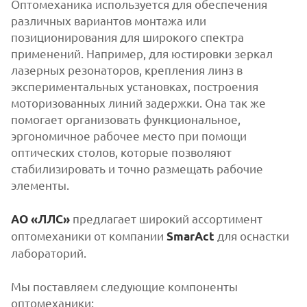
Оптомеханика используется для обеспечения
различных вариантов монтажа или
позиционирования для широкого спектра
применений. Например, для юстировки зеркал
лазерных резонаторов, крепления линз в
экспериментальных установках, построения
моторизованных линий задержки. Она так же
помогает организовать функциональное,
эргономичное рабочее место при помощи
оптических столов, которые позволяют
стабилизировать и точно размещать рабочие
элементы.
предлагает широкий ассортимент
АО «ЛЛС»
оптомеханики от компании
для оснастки
SmarAct
лабораторий.
Мы поставляем следующие компоненты
оптомеханики: