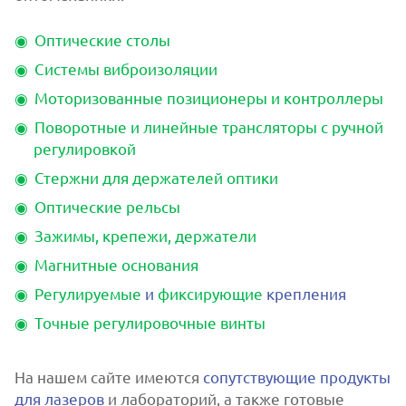
Оптические столы
Системы виброизоляции
Моторизованные позиционеры и контроллеры
Поворотные и линейные трансляторы с ручной
регулировкой
Стержни для держателей оптики
Оптические рельсы
Зажимы, крепежи, держатели
Магнитные основания
Регулируемые
и
фиксирующие
крепления
Точные регулировочные винты
На нашем сайте имеются
сопутствующие продукты
для лазеров
и лабораторий, а также готовые