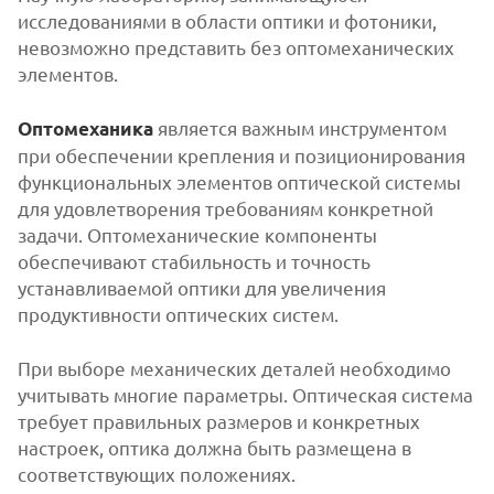
исследованиями в области оптики и фотоники,
невозможно представить без оптомеханических
элементов.
является важным инструментом
Оптомеханика
при обеспечении крепления и позиционирования
функциональных элементов оптической системы
для удовлетворения требованиям конкретной
задачи. Оптомеханические компоненты
обеспечивают стабильность и точность
устанавливаемой оптики для увеличения
продуктивности оптических систем.
При выборе механических деталей необходимо
учитывать многие параметры. Оптическая система
требует правильных размеров и конкретных
настроек, оптика должна быть размещена в
соответствующих положениях.