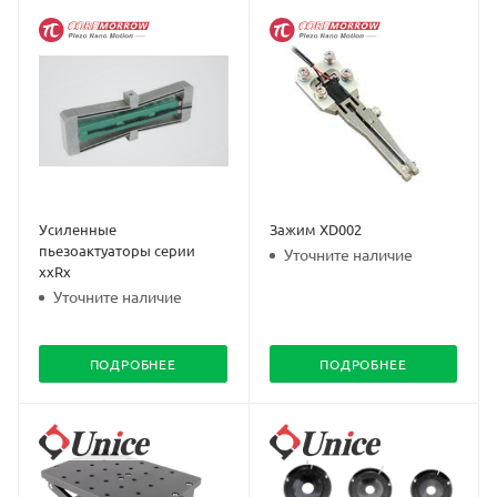
Усиленные
Зажим XD002
пьезоактуаторы серии
Уточните наличие
ххRх
Уточните наличие
ПОДРОБНЕЕ
ПОДРОБНЕЕ