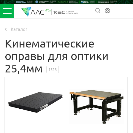
Каталог
Кинематические
оправы для оптики
25,4мм
1523