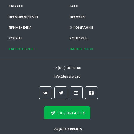
КАТАЛОГ
БЛОГ
ПРОИЗВОДИТЕЛИ
ПРОЕКТЫ
ПРИМЕНЕНИЯ
О КОМПАНИИ
УСЛУГИ
КОНТАКТЫ
КАРЬЕРА В ЛЛС
ПАРТНЕРСТВО
+7 (812) 507-88-08
info@lenlasers.ru
ПОДПИСАТЬСЯ
АДРЕС ОФИСА