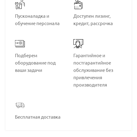
Пусконаладка и
Доступен лизинг,
обучение персонала
кредит, рассрочка
Подберем
Гарантийное и
оборудование под
постгарантийное
ваши задачи
обслуживание без
привлечения
производителя
Бесплатная доставка