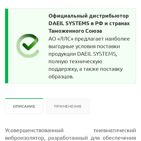
Официальный дистрибьютор
DAEIL SYSTEMS в РФ и странах
Таможенного Союза
АО «ЛЛС» предлагает наиболее
выгодные условия поставки
продукции DAEIL SYSTEMS,
полную техническую
поддержку, а также поставку
образцов.
ОПИСАНИЕ
ПРИМЕНЕНИЕ
Усовершенствованный пневматический
виброизолятор, разработанный для обеспечения