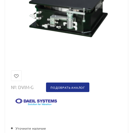
№:
DVIM-G
ПОДОБРАТЬ АНАЛОГ
Уточните наличие