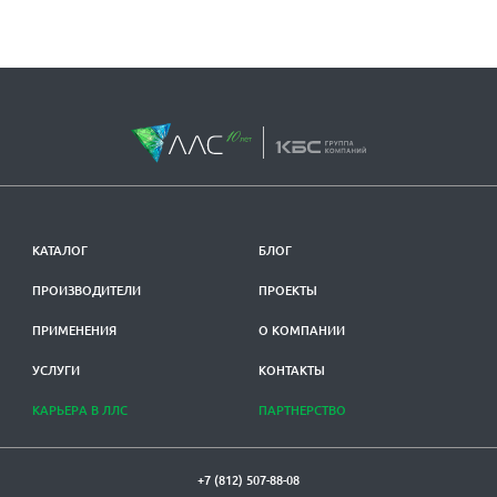
КАТАЛОГ
БЛОГ
ПРОИЗВОДИТЕЛИ
ПРОЕКТЫ
ПРИМЕНЕНИЯ
О КОМПАНИИ
УСЛУГИ
КОНТАКТЫ
КАРЬЕРА В ЛЛС
ПАРТНЕРСТВО
+7 (812) 507-88-08