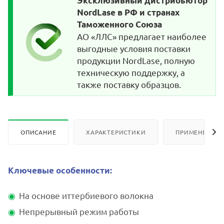
Эксклюзивный дистрибьютор
NordLase в РФ и странах
Таможенного Союза
АО «ЛЛС» предлагает наиболее
выгодные условия поставки
продукции NordLase, полную
техническую поддержку, а
также поставку образцов.
ОПИСАНИЕ
ХАРАКТЕРИСТИКИ
ПРИМЕНЕНИЕ
Ключевые особенности:
На основе иттербиевого волокна
Непрерывный режим работы