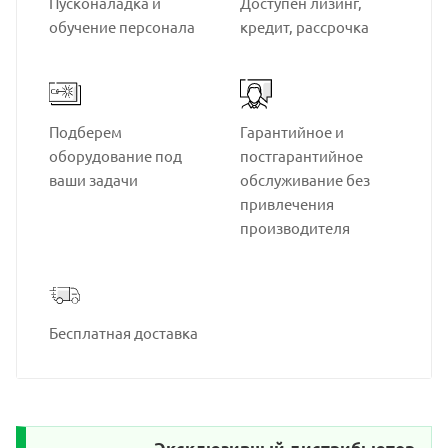
Пусконаладка и
Доступен лизинг,
обучение персонала
кредит, рассрочка
Подберем
Гарантийное и
оборудование под
постгарантийное
ваши задачи
обслуживание без
привлечения
производителя
Бесплатная доставка