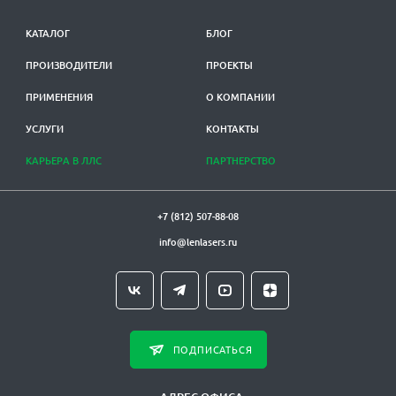
КАТАЛОГ
БЛОГ
ПРОИЗВОДИТЕЛИ
ПРОЕКТЫ
ПРИМЕНЕНИЯ
О КОМПАНИИ
УСЛУГИ
КОНТАКТЫ
КАРЬЕРА В ЛЛС
ПАРТНЕРСТВО
+7 (812) 507-88-08
info@lenlasers.ru
ПОДПИСАТЬСЯ