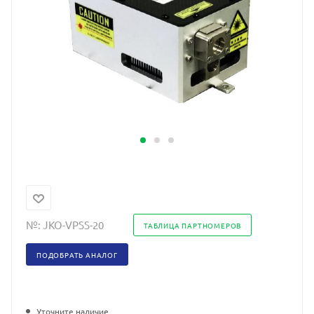
№:
JKO-VPSS-20
ТАБЛИЦА ПАРТНОМЕРОВ
ПОДОБРАТЬ АНАЛОГ
Уточните наличие