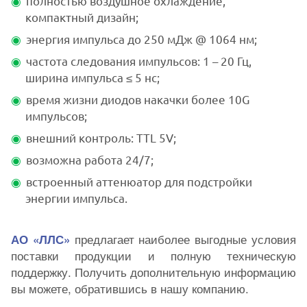
полностью воздушное охлаждение,
компактный дизайн;
энергия импульса до 250 мДж @ 1064 нм;
частота следования импульсов: 1 – 20 Гц,
ширина импульса ≤ 5 нс;
время жизни диодов накачки более 10G
импульсов;
внешний контроль: TTL 5V;
возможна работа 24/7;
встроенный аттенюатор для подстройки
энергии импульса.
предлагает наиболее выгодные условия
АО «ЛЛС»
поставки продукции и полную техническую
поддержку. Получить дополнительную информацию
вы можете, обратившись в нашу компанию.