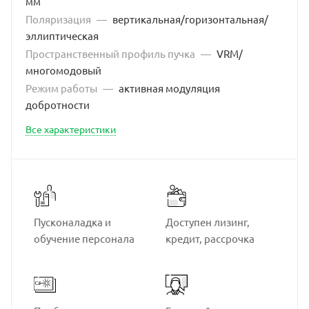
мм
Поляризация
—
вертикальная/горизонтальная/
эллиптическая
Пространственный профиль пучка
—
VRM/
многомодовый
Режим работы
—
активная модуляция
добротности
Все характеристики
Пусконаладка и
Доступен лизинг,
обучение персонала
кредит, рассрочка