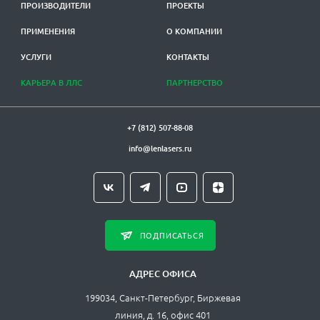
ПРОИЗВОДИТЕЛИ
ПРОЕКТЫ
ПРИМЕНЕНИЯ
О КОМПАНИИ
УСЛУГИ
КОНТАКТЫ
КАРЬЕРА В ЛЛС
ПАРТНЕРСТВО
+7 (812) 507-88-08
info@lenlasers.ru
ПОДПИСАТЬСЯ
АДРЕС ОФИСА
199034, Санкт-Петербург, Биржевая
линия, д. 16, офис 401