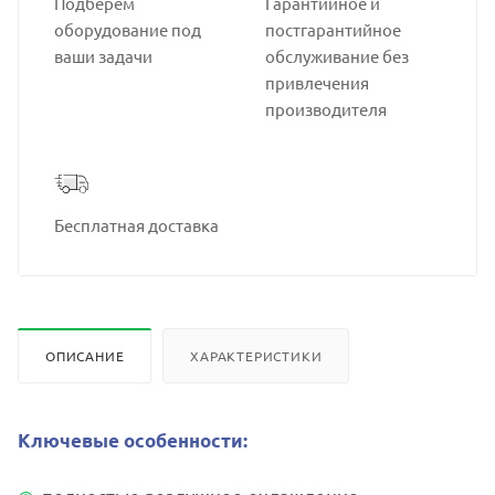
Подберем
Гарантийное и
оборудование под
постгарантийное
ваши задачи
обслуживание без
привлечения
производителя
Бесплатная доставка
ОПИСАНИЕ
ХАРАКТЕРИСТИКИ
Ключевые особенности: