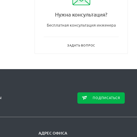
Нужна консультация?
Бесплатная консультация инженера
ЗАДАТЬ ВОПРОС
ПОДПИСАТЬСЯ
Ы
АДРЕС ОФИСА