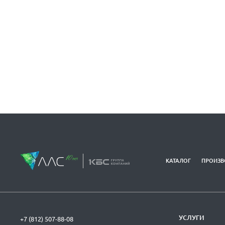
КАТАЛОГ
ПРОИЗВ
УСЛУГИ
+7 (812) 507-88-08