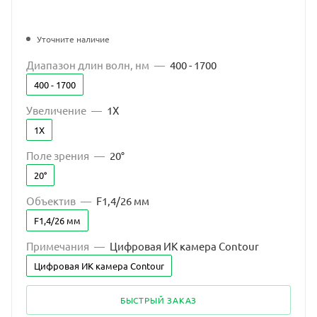
Уточните наличие
Диапазон длин волн, нм
—
400 - 1700
400 - 1700
Увеличение
—
1X
1X
Поле зрения
—
20°
20°
Объектив
—
F1,4/26 мм
F1,4/26 мм
Примечания
—
Цифровая ИК камера Contour
Цифровая ИК камера Contour
БЫСТРЫЙ ЗАКАЗ