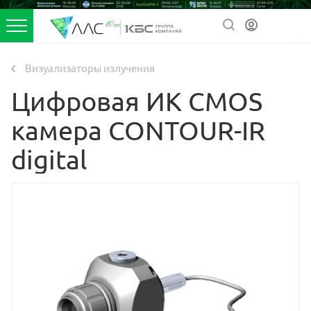
Визуализаторы излучения
Цифровая ИК CMOS
камера CONTOUR-IR
digital