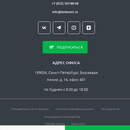
+7 (812) 507-88-08
info@lenlasers.ru
ПОДПИСАТЬСЯ
АДРЕС ОФИСА
199034, Санкт-Петербург, Биржевая
линия, д. 16, офис 401
по будням с 8:30 до 18:00
Пользовательское соглашение
Политика конфиденциальности
Соглашения об
использовании Cookie-файлов
Способы оплаты
Карта сайта