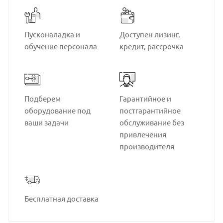
Пусконаладка и
Доступен лизинг,
обучение персонала
кредит, рассрочка
Подберем
Гарантийное и
оборудование под
постгарантийное
ваши задачи
обслуживание без
привлечения
производителя
Бесплатная доставка