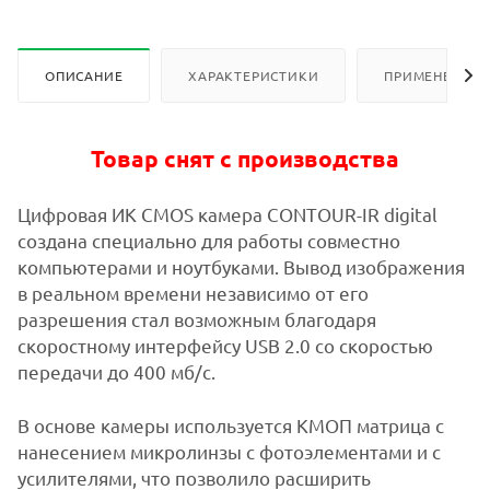
ОПИСАНИЕ
ХАРАКТЕРИСТИКИ
ПРИМЕНЕНИЕ
Товар снят с производства
Цифровая ИК CMOS камера CONTOUR-IR digital
создана специально для работы совместно
компьютерами и
ноутбуками. Вывод изображения
в реальном времени независимо от его
разрешения стал возможным
благодаря
скоростному интерфейсу USB 2.0 со скоростью
передачи до 400 мб/с.
В основе камеры используется КМОП матрица с
нанесением микролинзы с фотоэлементами и с
усилителями,
что позволило расширить