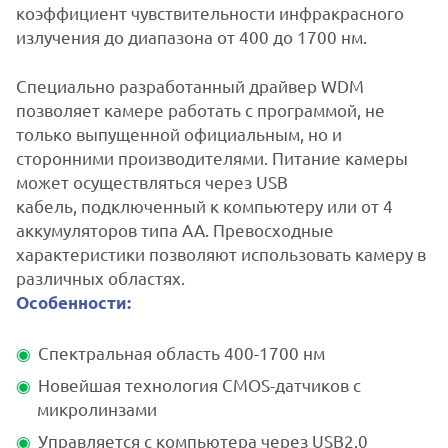
коэффициент чувствительности инфракрасного
излучения до диапазона от 400 до
1700 нм.
Специально разработанный драйвер WDM
позволяет камере работать с программой, не
только выпущенной
официальным, но и
сторонними производителями. Питание камеры
может осуществляться через USB
кабель,
подключенный к компьютеру или от 4
аккумуляторов типа АА. Превосходные
характеристики позволяют
использовать камеру в
различных областях.
Особенности:
Спектральная область 400-1700 нм
Новейшая технология CMOS-датчиков с
микролинзами
Управляется с компьютера через USB2.0