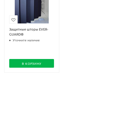
Защитные шторы EVER-
GUARD®
Уточните наличие
В КОРЗИНУ