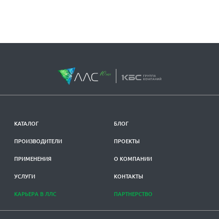
КАТАЛОГ
БЛОГ
ПРОИЗВОДИТЕЛИ
ПРОЕКТЫ
ПРИМЕНЕНИЯ
О КОМПАНИИ
УСЛУГИ
КОНТАКТЫ
КАРЬЕРА В ЛЛС
ПАРТНЕРСТВО