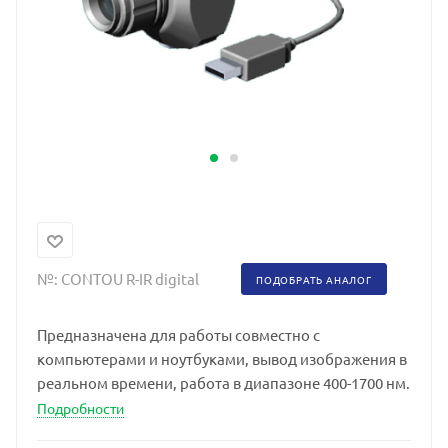
№:
CONTOU R-IR digital
ПОДОБРАТЬ АНАЛОГ
Предназначена для работы совместно с
компьютерами и ноутбуками, вывод изображения в
реальном времени, работа в диапазоне 400-1700 нм.
Подробности