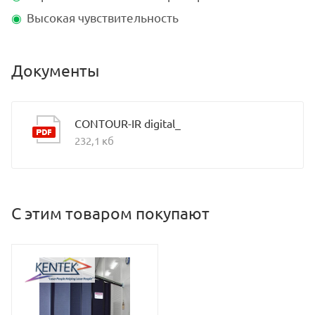
Высокая чувствительность
Документы
CONTOUR-IR digital_
232,1 кб
С этим товаром покупают