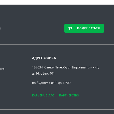
ПОДПИСАТЬСЯ
Ы
АДРЕС ОФИСА
199034, Санкт-Петербург, Биржевая линия,
ания
д. 16, офис 401
по будням с 8:30 до 18:00
КАРЬЕРА В ЛЛС
ПАРТНЕРСТВО