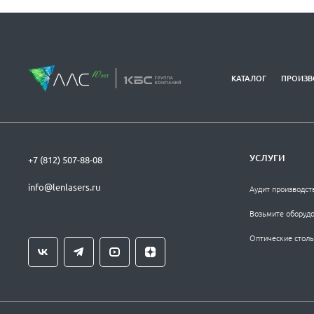
КАТАЛОГ
ПРОИЗВ
УСЛУГИ
+7 (812) 507-88-08
info@lenlasers.ru
Аудит производст
Возьмите оборудо
Оптические столы