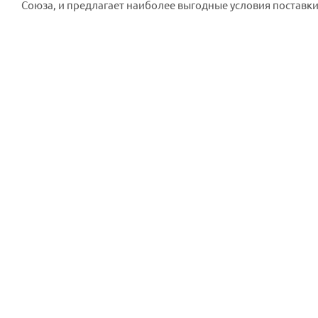
Союза, и предлагает наиболее выгодные условия поставки