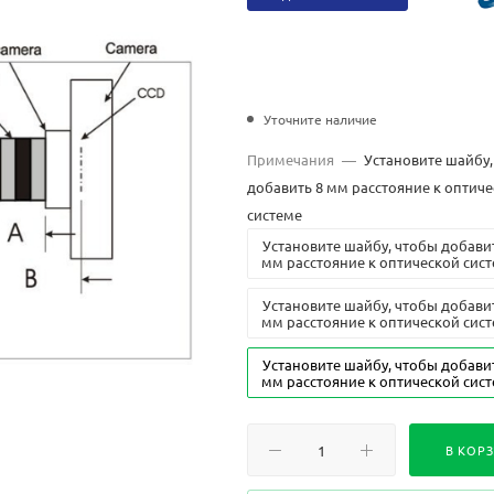
Уточните наличие
Примечания
—
Установите шайбу,
добавить 8 мм расстояние к оптич
системе
Установите шайбу, чтобы добави
мм расстояние к оптической сис
Установите шайбу, чтобы добави
мм расстояние к оптической сис
Установите шайбу, чтобы добави
мм расстояние к оптической сис
В КОР