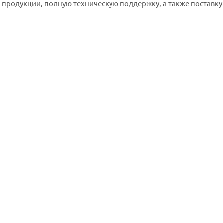
 продукции, полную техническую поддержку, а также поставку