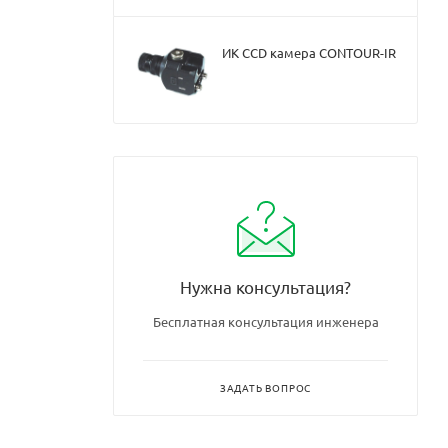
ИК CCD камера CONTOUR-IR
Нужна консультация?
Бесплатная консультация инженера
ЗАДАТЬ ВОПРОС