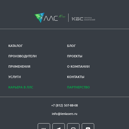
КАТАЛОГ
БЛОГ
ПРОИЗВОДИТЕЛИ
ПРОЕКТЫ
ПРИМЕНЕНИЯ
О КОМПАНИИ
УСЛУГИ
КОНТАКТЫ
КАРЬЕРА В ЛЛС
ПАРТНЕРСТВО
+7 (812) 507-88-08
info@lenlasers.ru