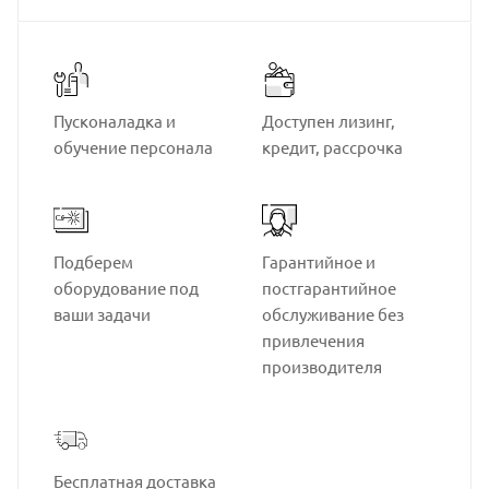
Пусконаладка и
Доступен лизинг,
обучение персонала
кредит, рассрочка
Подберем
Гарантийное и
оборудование под
постгарантийное
ваши задачи
обслуживание без
привлечения
производителя
Бесплатная доставка