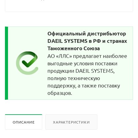
Официальный дистрибьютор
DAEIL SYSTEMS в РФ и странах
Таможенного Союза
АО «ЛЛС» предлагает наиболее
выгодные условия поставки
продукции DAEIL SYSTEMS,
полную техническую
поддержку, а также поставку
образцов.
ОПИСАНИЕ
ХАРАКТЕРИСТИКИ