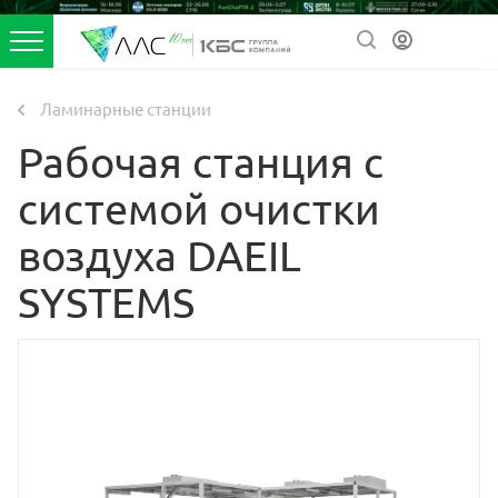
Ламинарные станции
Рабочая станция с
системой очистки
воздуха DAEIL
SYSTEMS