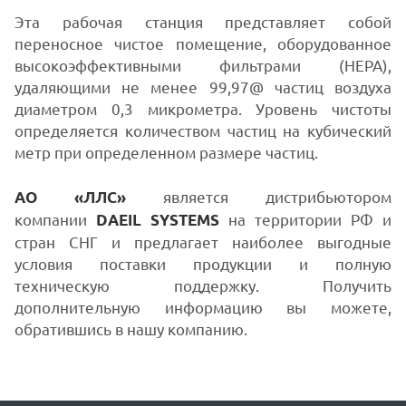
Эта рабочая станция представляет собой
переносное чистое помещение, оборудованное
высокоэффективными фильтрами (HEPA),
удаляющими не менее 99,97@ частиц воздуха
диаметром 0,3 микрометра. Уровень чистоты
определяется количеством частиц на кубический
метр при определенном размере частиц.
является дистрибьютором
АО «ЛЛС»
компании
на территории РФ и
DAEIL SYSTEMS
стран СНГ и предлагает наиболее выгодные
условия поставки продукции и полную
техническую поддержку. Получить
дополнительную информацию вы можете,
обратившись в нашу компанию.