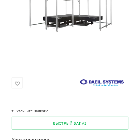
Уточните наличие
БЫСТРЫЙ ЗАКАЗ
Характеристики