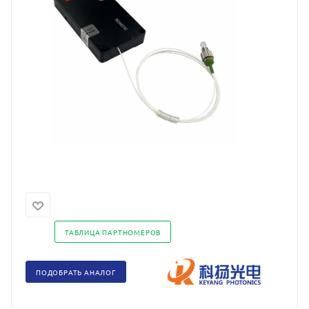
ТАБЛИЦА ПАРТНОМЕРОВ
ПОДОБРАТЬ АНАЛОГ