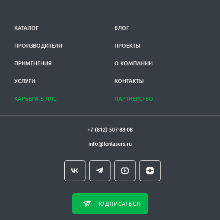
КАТАЛОГ
БЛОГ
ПРОИЗВОДИТЕЛИ
ПРОЕКТЫ
ПРИМЕНЕНИЯ
О КОМПАНИИ
УСЛУГИ
КОНТАКТЫ
КАРЬЕРА В ЛЛС
ПАРТНЕРСТВО
+7 (812) 507-88-08
info@lenlasers.ru
ПОДПИСАТЬСЯ