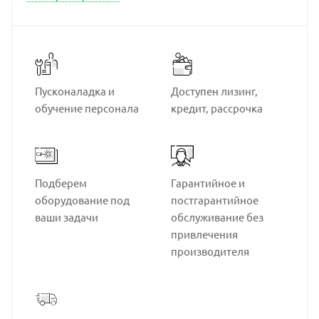
Пусконаладка и
Доступен лизинг,
обучение персонала
кредит, рассрочка
Подберем
Гарантийное и
оборудование под
постгарантийное
ваши задачи
обслуживание без
привлечения
производителя