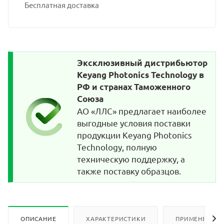
Бесплатная доставка
Эксклюзивный дистрибьютор
Keyang Photonics Technology в
РФ и странах Таможенного
Союза
АО «ЛЛС» предлагает наиболее
выгодные условия поставки
продукции Keyang Photonics
Technology, полную
техническую поддержку, а
также поставку образцов.
ОПИСАНИЕ
ХАРАКТЕРИСТИКИ
ПРИМЕНЕНИЕ