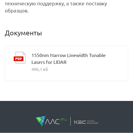
техническую поддержку, а также поставку
образцов.
Документы
1550nm Narrow Linewidth Tunable
Lasers for LIDAR
496,1 кб