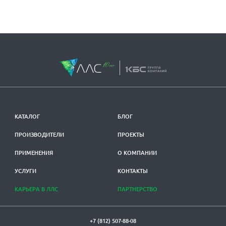
КАТАЛОГ
БЛОГ
ПРОИЗВОДИТЕЛИ
ПРОЕКТЫ
ПРИМЕНЕНИЯ
О КОМПАНИИ
УСЛУГИ
КОНТАКТЫ
КАРЬЕРА В ЛЛС
ПАРТНЕРСТВО
+7 (812) 507-88-08