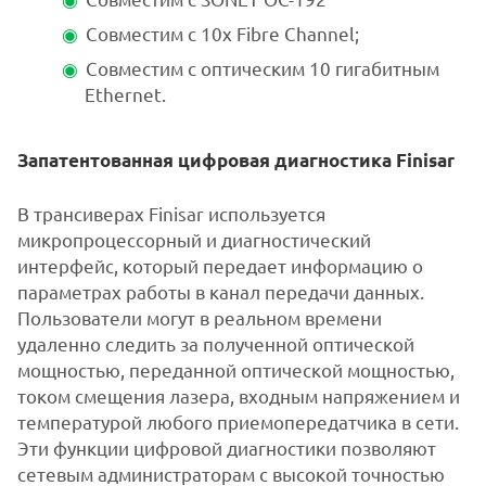
Совместим с 10x Fibre Channel;
Совместим с оптическим 10 гигабитным
Ethernet.
Запатентованная цифровая диагностика Finisar
В трансиверах Finisar используется
микропроцессорный и диагностический
интерфейс, который передает информацию о
параметрах работы в канал передачи данных.
Пользователи могут в реальном времени
удаленно следить за полученной оптической
мощностью, переданной оптической мощностью,
током смещения лазера, входным напряжением и
температурой любого приемопередатчика в сети.
Эти функции цифровой диагностики позволяют
сетевым администраторам с высокой точностью