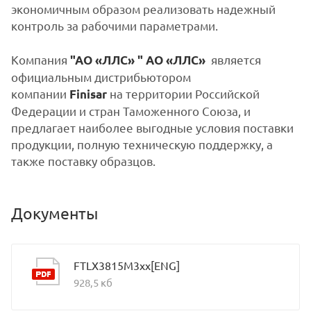
экономичным образом реализовать надежный
контроль за рабочими параметрами.
Компания
является
"АО «ЛЛС» " АО «ЛЛС»
официальным дистрибьютором
компании
на территории Российской
Finisar
Федерации и стран Таможенного Союза, и
предлагает наиболее выгодные условия поставки
продукции, полную техническую поддержку, а
также поставку образцов.
Документы
FTLX3815M3xx[ENG]
928,5 кб