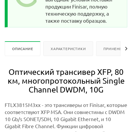
продукции Finisar, полную
техническую поддержку, а
также поставку образцов.
ОПИСАНИЕ
ХАРАКТЕРИСТИКИ
ПРИМЕНЕНИЕ
Оптический трансивер XFP, 80
км, многопротокольный Single
Channel DWDM, 10G
FTLX3815M3xx - это трансиверы от Finisar, которые
соответствуют XFP MSA. Они совместимы с DWDM
10 Gb/s SONET/SDH, 10 Gigabit Ethernet, и 10
Gigabit Fibre Channel. Функции цифровой