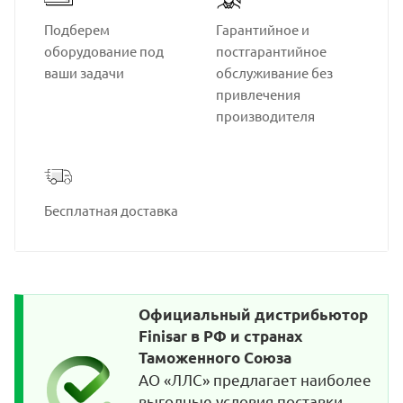
Подберем
Гарантийное и
оборудование под
постгарантийное
ваши задачи
обслуживание без
привлечения
производителя
Бесплатная доставка
Официальный дистрибьютор
Finisar в РФ и странах
Таможенного Союза
АО «ЛЛС» предлагает наиболее
выгодные условия поставки