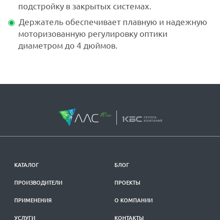
подстройку в закрытых системах.
Держатель обеспечивает плавную и надежную
моторизованную регулировку оптики
диаметром до 4 дюймов.
КАТАЛОГ
БЛОГ
ПРОИЗВОДИТЕЛИ
ПРОЕКТЫ
ПРИМЕНЕНИЯ
О КОМПАНИИ
УСЛУГИ
КОНТАКТЫ