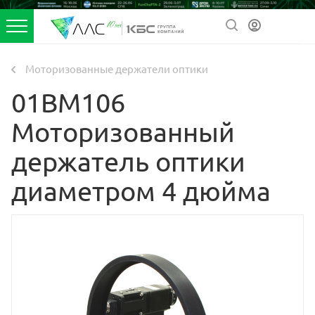
Моторизованные держатели оптики
01BM106
Моторизованный
держатель оптики
диаметром 4 дюйма