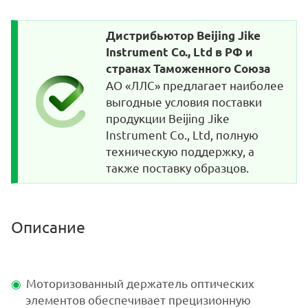
Дистрибьютор Beijing Jike
Instrument Co., Ltd в РФ и
странах Таможенного Союза
АО «ЛЛС» предлагает наиболее
выгодные условия поставки
продукции Beijing Jike
Instrument Co., Ltd, полную
техническую поддержку, а
также поставку образцов.
Описание
Моторизованный держатель оптических
элементов обеспечивает прецизионную