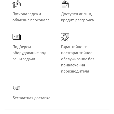
Пусконаладка и
Доступен лизинг,
обучение персонала
кредит, рассрочка
Подберем
Гарантийное и
оборудование под
постгарантийное
ваши задачи
обслуживание без
привлечения
производителя
Бесплатная доставка