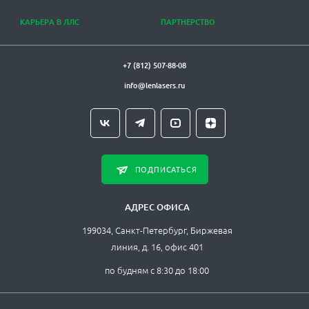
КАРЬЕРА В ЛЛС
ПАРТНЕРСТВО
+7 (812) 507-88-08
info@lenlasers.ru
ПОДПИСАТЬСЯ
АДРЕС ОФИСА
199034, Санкт-Петербург, Биржевая
линия, д. 16, офис 401
по будням с 8:30 до 18:00