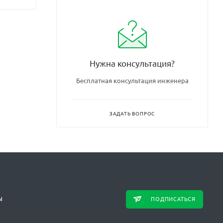
Нужна консультация?
Бесплатная консультация инженера
ЗАДАТЬ ВОПРОС
ПОДПИСАТЬСЯ
Ы