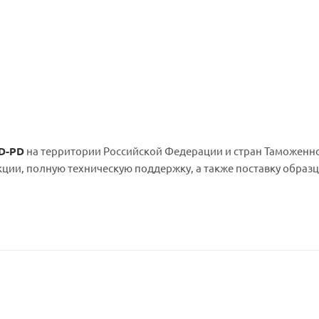
D-PD
на территории Российской Федерации и стран Таможенно
ции, полную техническую поддержку, а также поставку образц