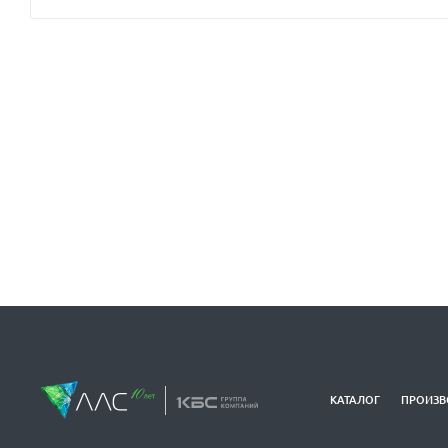
КАТАЛОГ
ПРОИЗВ