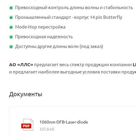
Превосходный контроль длины волны и стабильность
Промышленный стандарт - корпус 14 pin Butterfly
Mode-Hop перестройка
Превосходная надежность
Доступны другие длины волн (под заказ)
АО «ЛЛС»
предлагает весь спектр продукции компании
L
и предлагает наиболее выгодные условия поставки продук
Документы
1060nm-DFB-Laser-diode
337,8 кб