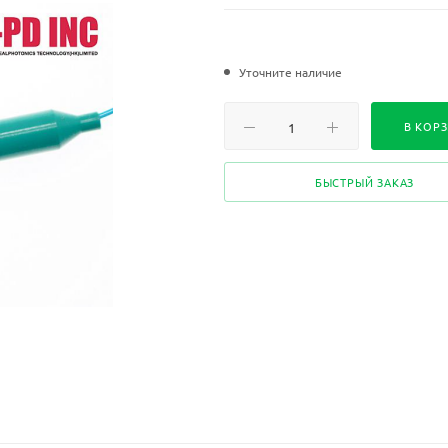
Уточните наличие
В КОР
БЫСТРЫЙ ЗАКАЗ