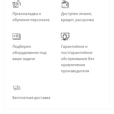
Пусконаладка и
Доступен лизинг,
обучение персонала
кредит, рассрочка
Подберем
Гарантийное и
оборудование под
постгарантийное
ваши задачи
обслуживание без
привлечения
производителя
Бесплатная доставка