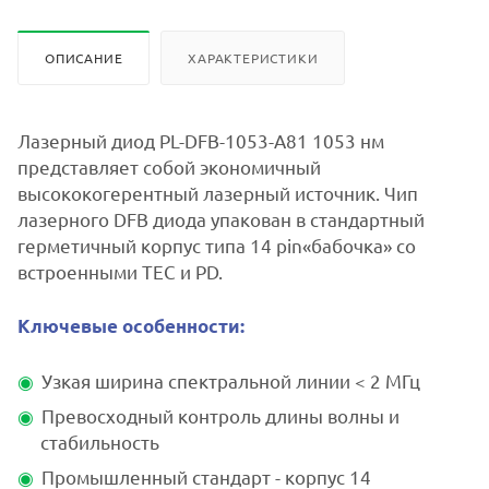
ОПИСАНИЕ
ХАРАКТЕРИСТИКИ
Лазерный диод PL-DFB-1053-A81 1053 нм
представляет собой экономичный
высококогерентный лазерный источник. Чип
лазерного DFB диода упакован в стандартный
герметичный корпус типа 14 pin«бабочка» со
встроенными TEC и PD.
Ключевые особенности:
Узкая ширина спектральной линии < 2 МГц
Превосходный контроль длины волны и
стабильность
Промышленный стандарт - корпус 14