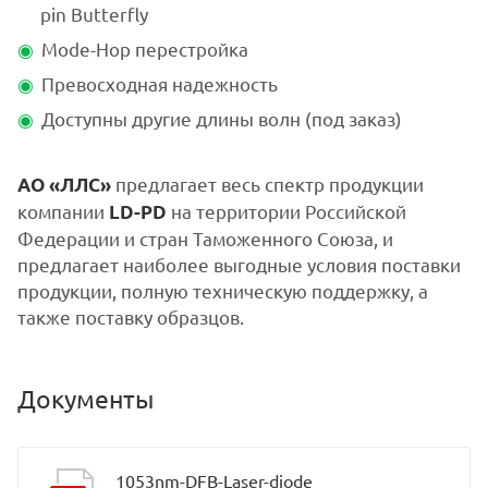
pin Butterfly
Mode-Hop перестройка
Превосходная надежность
Доступны другие длины волн (под заказ)
предлагает весь спектр продукции
АО «ЛЛС»
компании
на территории Российской
LD-PD
Федерации и стран Таможенного Союза, и
предлагает наиболее выгодные условия поставки
продукции, полную техническую поддержку, а
также поставку образцов.
Документы
1053nm-DFB-Laser-diode