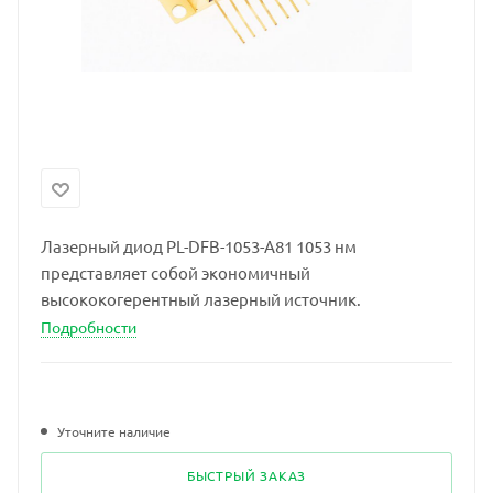
Лазерный диод PL-DFB-1053-A81 1053 нм
представляет собой экономичный
высококогерентный лазерный источник.
Подробности
Уточните наличие
БЫСТРЫЙ ЗАКАЗ