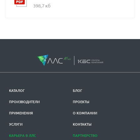
398,7 кб
КАТАЛОГ
БЛОГ
ПРОИЗВОДИТЕЛИ
ПРОЕКТЫ
ПРИМЕНЕНИЯ
О КОМПАНИИ
УСЛУГИ
КОНТАКТЫ
КАРЬЕРА В ЛЛС
ПАРТНЕРСТВО