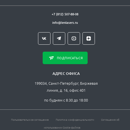
+7 (812) 507-88-08
info@lenlasers.ru
ПОДПИСАТЬСЯ
АДРЕС ОФИСА
199034, Санкт-Петербург, Биржевая
линия, д. 16, офис 401
по будням с 8:30 до 18:00
Пользовательское соглашение
Политика конфиденциальности
Соглашения об
использовании Cookie-файлов