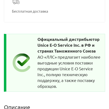
Бесплатная доставка
Официальный дистрибьютор
Unice E-O Service Inc. в РФ и
странах Таможенного Союза
АО «ЛЛС» предлагает наиболее
выгодные условия поставки
продукции Unice E-O Service
Inc., полную техническую
поддержку, а также поставку
образцов.
Описание