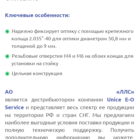
Ключевые особенности:
Надежно фиксирует оптику с помощью крепежного
кольца 2.035"-40 для оптики диаметром 50,8 мм и
толщиной до 9 мм.
Резьбовые отверстия M4 и M6 на обоих концах для
установки на стойку
Цельная конструкция
АО «ЛЛС»
является дистрибьютором компании
Unice E-O
и представляет весь спектр ее продукции
Service
на территории РФ и стран СНГ. Мы предлагаем
наиболее выгодные условия поставки продукции и
полную техническую поддержку. Получить
дополнительную информацию вы можете,