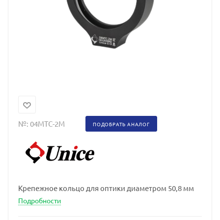
№:
04MTC-2M
ПОДОБРАТЬ АНАЛОГ
Крепежное кольцо для оптики диаметром 50,8 мм
Подробности