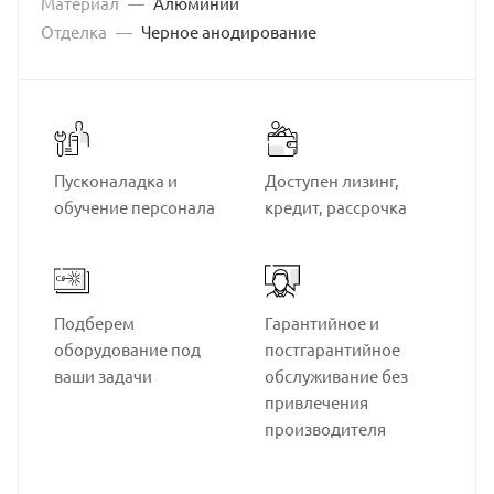
Материал
—
Алюминий
Отделка
—
Черное анодирование
Пусконаладка и
Доступен лизинг,
обучение персонала
кредит, рассрочка
Подберем
Гарантийное и
оборудование под
постгарантийное
ваши задачи
обслуживание без
привлечения
производителя