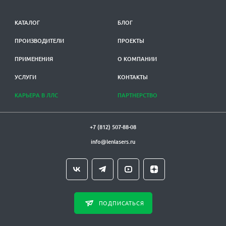
КАТАЛОГ
БЛОГ
ПРОИЗВОДИТЕЛИ
ПРОЕКТЫ
ПРИМЕНЕНИЯ
О КОМПАНИИ
УСЛУГИ
КОНТАКТЫ
КАРЬЕРА В ЛЛС
ПАРТНЕРСТВО
+7 (812) 507-88-08
info@lenlasers.ru
ПОДПИСАТЬСЯ