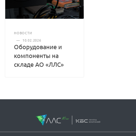
НОВОСТИ
—
10.02.2026
Оборудование и
компоненты на
складе АО «ЛЛС»