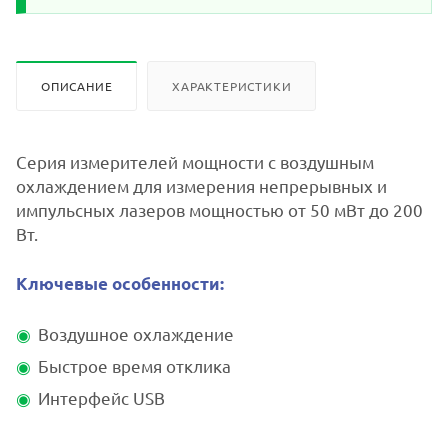
ОПИСАНИЕ
ХАРАКТЕРИСТИКИ
Серия измерителей мощности с воздушным
охлаждением для измерения непрерывных и
импульсных лазеров мощностью от 50 мВт до 200
Вт.
Ключевые особенности:
Воздушное охлаждение
Быстрое время отклика
Интерфейс USB