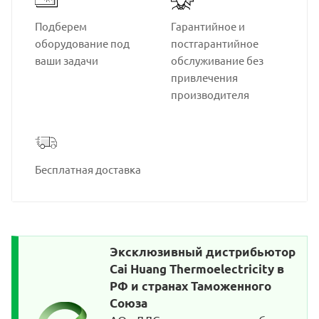
Подберем
Гарантийное и
оборудование под
постгарантийное
ваши задачи
обслуживание без
привлечения
производителя
Бесплатная доставка
Эксклюзивный дистрибьютор
Cai Huang Thermoelectricity в
РФ и странах Таможенного
Союза