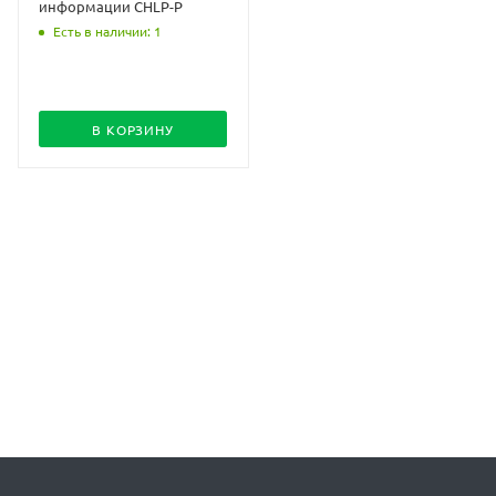
информации CHLP-P
Есть в наличии: 1
В КОРЗИНУ