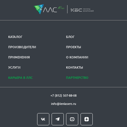
КАТАЛОГ
БЛОГ
ПРОИЗВОДИТЕЛИ
ПРОЕКТЫ
ПРИМЕНЕНИЯ
О КОМПАНИИ
УСЛУГИ
КОНТАКТЫ
КАРЬЕРА В ЛЛС
ПАРТНЕРСТВО
+7 (812) 507-88-08
info@lenlasers.ru