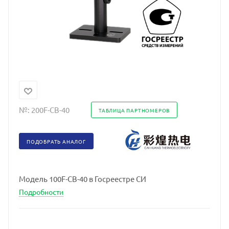
№:
200F-CB-40
ТАБЛИЦА ПАРТНОМЕРОВ
ПОДОБРАТЬ АНАЛОГ
Модель 100F-CB-40 в Госреестре СИ
Подробности