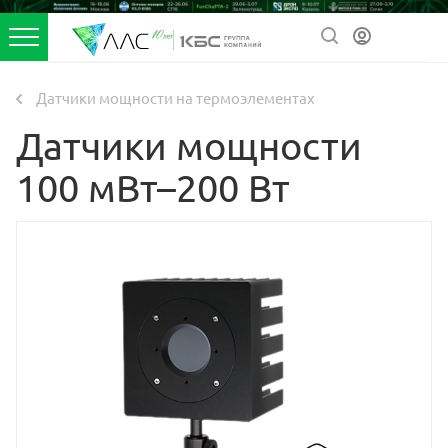
Датчики мощности на термоэлементах
Датчики мощности
100 мВт–200 Вт