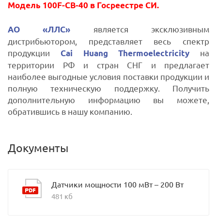
Модель 100F-CB-40 в Госреестре СИ.
является эксклюзивным
АО «ЛЛС»
дистрибьютором, представляет весь спектр
продукции
на
Cai Huang Thermoelectricity
территории РФ и стран СНГ и предлагает
наиболее выгодные условия поставки продукции и
полную техническую поддержку. Получить
дополнительную информацию вы можете,
обратившись в нашу компанию.
Документы
Датчики мощности 100 мВт – 200 Вт
481 кб