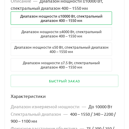
Описание
—
Диапазон мощности ≤10000 Вт,
спектральный диапазон 400 – 1550 нм
Диапазон мощности ≤10000 Вт, спектральный
диапазон 400 – 1550 нм
Диапазон мощности ≤4000 Вт, спектральный
диапазон 400 – 1550 нм
Диапазон мощности ≤50 Вт, спектральный диапазон
400 – 1550 нм
Диапазон мощности ≤7.5 Вт, спектральный
диапазон 400 – 1550 нм
БЫСТРЫЙ ЗАКАЗ
Характеристики
Диапазон измеряемой мощности
—
До 10000 Вт
Спектральный диапазон
—
400 – 1550 / 340 – 2200 /
900 – 1100 нм
Фокусное расстояние объектива
—
75 / 200 / 250 /