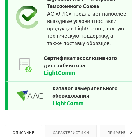
Таможенного Союза
АО «ЛЛС» предлагает наиболее
выгодные условия поставки
продукции LightComm, полную
техническую поддержку, а
также поставку образцов.
Сертификат эксклюзивного
дистрибьютора
LightComm
Каталог измерительного
оборудования
LightComm
ОПИСАНИЕ
ХАРАКТЕРИСТИКИ
ПРИМЕНЕНИЕ