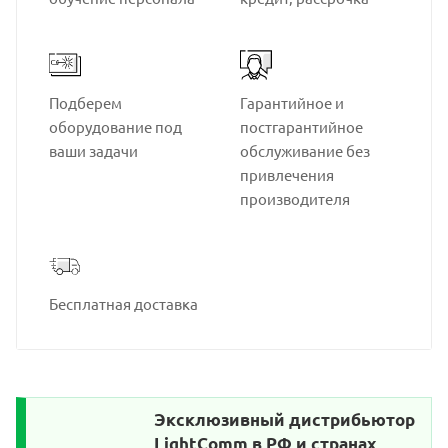
Подберем
Гарантийное и
оборудование под
постгарантийное
ваши задачи
обслуживание без
привлечения
производителя
Бесплатная доставка
Эксклюзивный дистрибьютор
LightComm в РФ и странах