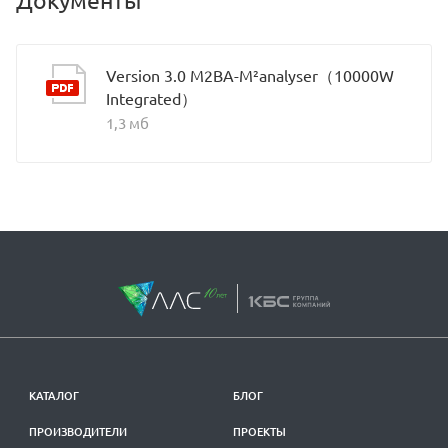
Version 3.0 M2BA-M²analyser（10000W
Integrated）
1,3 мб
КАТАЛОГ
БЛОГ
ПРОИЗВОДИТЕЛИ
ПРОЕКТЫ