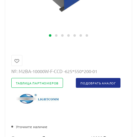
№:
M2BA-10000W-F-CCD -625*550*200-01
ТАБЛИЦА ПАРТНОМЕРОВ
ПОДОБРАТЬ АНАЛОГ
Уточните наличие