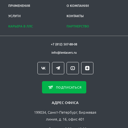
ПРИМЕНЕНИЯ
О КОМПАНИИ
УСЛУГИ
КОНТАКТЫ
КАРЬЕРА В ЛЛС
ПАРТНЕРСТВО
+7 (812) 507-88-08
info@lenlasers.ru
ПОДПИСАТЬСЯ
АДРЕС ОФИСА
199034, Санкт-Петербург, Биржевая
линия, д. 16, офис 401