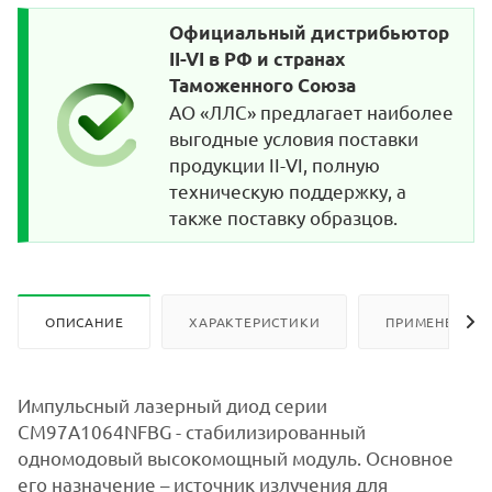
Официальный дистрибьютор
II-VI в РФ и странах
Таможенного Союза
АО «ЛЛС» предлагает наиболее
выгодные условия поставки
продукции II-VI, полную
техническую поддержку, а
также поставку образцов.
ОПИСАНИЕ
ХАРАКТЕРИСТИКИ
ПРИМЕНЕНИЕ
Импульсный лазерный диод серии
CM97A1064NFBG - стабилизированный
одномодовый высокомощный модуль. Основное
его назначение – источник излучения для