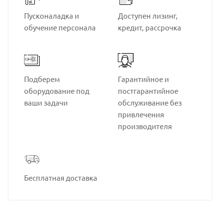
Пусконаладка и
Доступен лизинг,
обучение персонала
кредит, рассрочка
Подберем
Гарантийное и
оборудование под
постгарантийное
ваши задачи
обслуживание без
привлечения
производителя
Бесплатная доставка