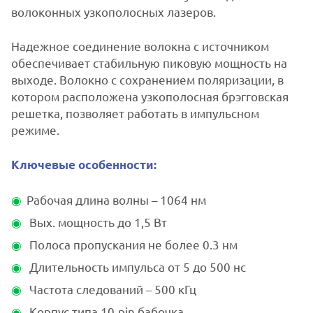
волоконных узкополосных лазеров.
Надежное соединение волокна с источником
обеспечивает стабильную пиковую мощность на
выходе. Волокно с сохранением поляризации, в
котором расположена узкополосная брэгговская
решетка, позволяет работать в импульсном
режиме.
Ключевые особенности:
Рабочая длина волны – 1064 нм
Вых. мощность до 1,5 Вт
Полоса пропускания не более 0.3 нм
Длительность импульса от 5 до 500 нс
Частота следований – 500 кГц
Корпус типа 10-pin бабочка