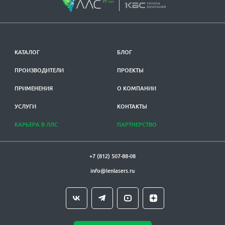
КАТАЛОГ
БЛОГ
ПРОИЗВОДИТЕЛИ
ПРОЕКТЫ
ПРИМЕНЕНИЯ
О КОМПАНИИ
УСЛУГИ
КОНТАКТЫ
КАРЬЕРА В ЛЛС
ПАРТНЕРСТВО
+7 (812) 507-88-08
info@lenlasers.ru