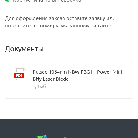
Для оформления заказа оставьте заявку или
позвоните по номеру, указанному на сайте.
Документы
Pulsed 1064nm NBW FBG Hi Power Mini
Bfly Laser Diode
1,4 мб