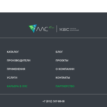
КАТАЛОГ
БЛОГ
ПРОИЗВОДИТЕЛИ
ПРОЕКТЫ
ПРИМЕНЕНИЯ
О КОМПАНИИ
УСЛУГИ
КОНТАКТЫ
КАРЬЕРА В ЛЛС
ПАРТНЕРСТВО
+7 (812) 507-88-08