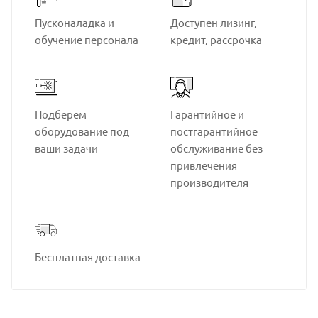
Пусконаладка и
Доступен лизинг,
обучение персонала
кредит, рассрочка
Подберем
Гарантийное и
оборудование под
постгарантийное
ваши задачи
обслуживание без
привлечения
производителя
Бесплатная доставка