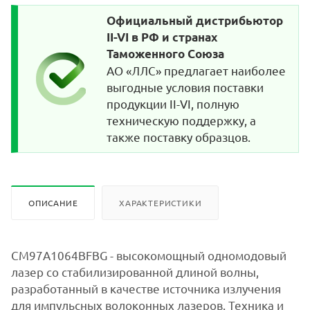
Официальный дистрибьютор
II-VI в РФ и странах
Таможенного Союза
АО «ЛЛС» предлагает наиболее
выгодные условия поставки
продукции II-VI, полную
техническую поддержку, а
также поставку образцов.
ОПИСАНИЕ
ХАРАКТЕРИСТИКИ
CM97A1064BFBG - высокомощный одномодовый
лазер со стабилизированной длиной волны,
разработанный в качестве источника излучения
для импульсных волоконных лазеров. Техника и