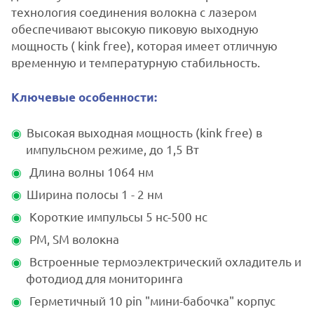
технология соединения волокна с лазером
обеспечивают высокую пиковую выходную
мощность ( kink free), которая имеет отличную
временную и температурную стабильность.
Ключевые особенности:
Высокая выходная мощность (kink free) в
импульсном режиме, до 1,5 Вт
Длина волны 1064 нм
Ширина полосы 1 - 2 нм
Короткие импульсы 5 нс-500 нс
PM, SM волокна
Встроенные термоэлектрический охладитель и
фотодиод для мониторинга
Герметичный 10 pin "мини-бабочка" корпус