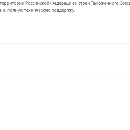
 территории Российской Федерации и стран Таможенного Союз
ии, полную техническую поддержку.