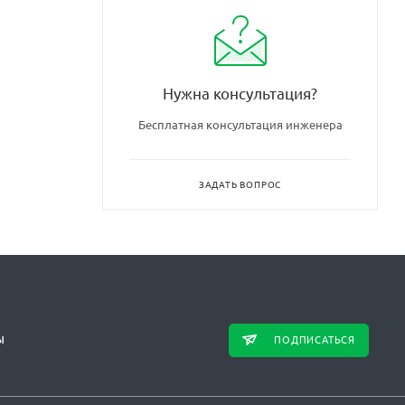
Нужна консультация?
Бесплатная консультация инженера
ЗАДАТЬ ВОПРОС
ПОДПИСАТЬСЯ
Ы