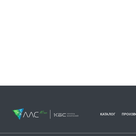
КАТАЛОГ
ПРОИЗВ