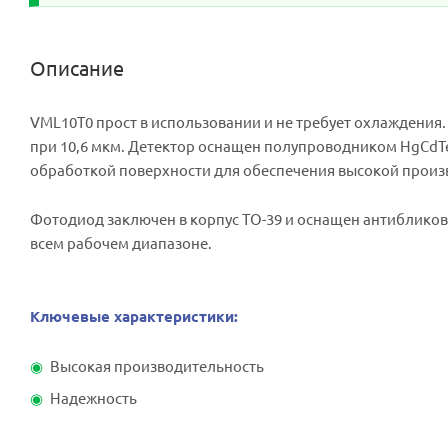
Описание
VML10T0 прост в использовании и не требует охлаждени
при 10,6 мкм. Детектор оснащен полупроводником HgCdT
обработкой поверхности для обеспечения высокой произ
Фотодиод заключен в корпус ТО-39 и оснащен антибликов
всем рабочем диапазоне.
Ключевые характеристики:
Высокая производительность
Надежность