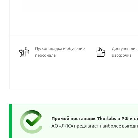
Пусконаладка и обучение
Доступен лизи
персонала
рассрочка
Прямой поставщик Thorlabs в РФ и 
АО «ЛЛС» предлагает наиболее выгодны