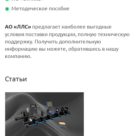
Методическое пособие
предлагает наиболее выгодные
АО «ЛЛС»
условия поставки продукции, полную техническую
поддержку. Получить дополнительную
информацию вы можете, обратившись в нашу
компанию.
Статьи