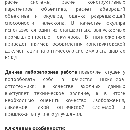
расчет системы, расчет конструктивных
параметров объектива, расчет аберраций
объектива и окуляра, оценка разрешающей
способности телескопа. В качестве окуляра
используется один из стандартных, выпускаемых
промышленностью, окуляров. В приложениях
приведен пример оформления конструкторской
документации на оптическую систему в стандартах
ЕСКД.
позволяет студенту
Данная лабораторная работа
попробовать себя в качестве инженера-
оптотехника: в качестве входных данных
выступает техническое задание, а в итоге
необходимо оценить качество изображения,
даваемое такой оптической системой и
предложить пути его улучшения.
Ключевые особенности: