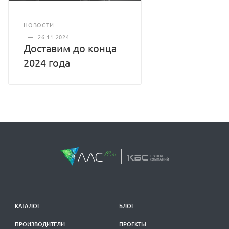
НОВОСТИ
—
26.11.2024
Доставим до конца
2024 года
КАТАЛОГ
БЛОГ
ПРОИЗВОДИТЕЛИ
ПРОЕКТЫ