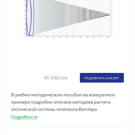
№:
EKO104
ПОДОБРАТЬ АНАЛОГ
В учебно-методическом пособии на конкретном
примере подробно описана методика расчета
оптической системы телескопа Кеплера
Подробности