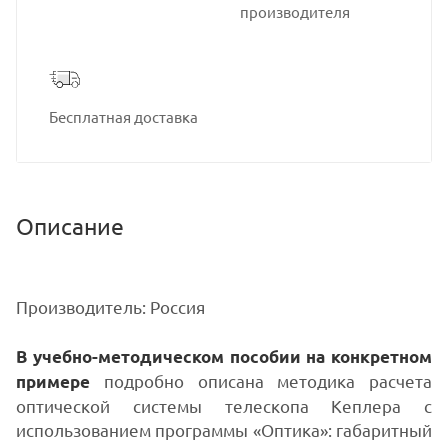
производителя
Бесплатная доставка
Описание
Производитель: Россия
В учебно-методическом пособии на конкретном
подробно описана методика расчета
примере
оптической системы телескопа Кеплера с
использованием программы «Оптика»: габаритный