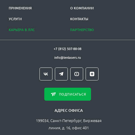
ПРИМЕНЕНИЯ
О КОМПАНИИ
УСЛУГИ
КОНТАКТЫ
КАРЬЕРА В ЛЛС
ПАРТНЕРСТВО
+7 (812) 507-88-08
info@lenlasers.ru
ПОДПИСАТЬСЯ
АДРЕС ОФИСА
199034, Санкт-Петербург, Биржевая
линия, д. 16, офис 401