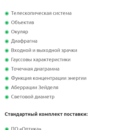
Телескопическая система
Объектив
Окуляр
Диафрагма
Входной и выходной зрачки
Гауссовы характеристики
Точечная диаграмма
Функция концентрации энергии
Аберрации Зейделя
Световой диаметр
Стандартный комплект поставки:
ПО «Оптика»