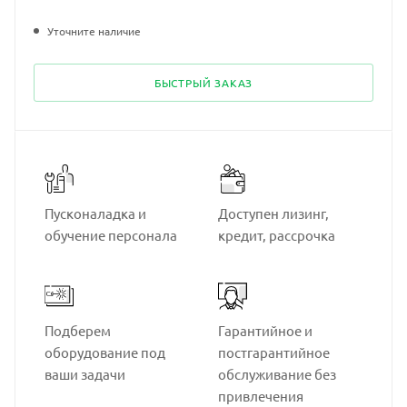
Уточните наличие
БЫСТРЫЙ ЗАКАЗ
Пусконаладка и
Доступен лизинг,
обучение персонала
кредит, рассрочка
Подберем
Гарантийное и
оборудование под
постгарантийное
ваши задачи
обслуживание без
привлечения