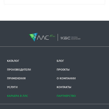
КАТАЛОГ
БЛОГ
ПРОИЗВОДИТЕЛИ
ПРОЕКТЫ
ПРИМЕНЕНИЯ
О КОМПАНИИ
УСЛУГИ
КОНТАКТЫ
КАРЬЕРА В ЛЛС
ПАРТНЕРСТВО