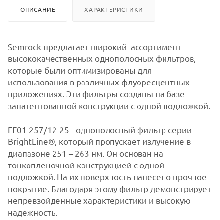
ОПИСАНИЕ
ХАРАКТЕРИСТИКИ
Semrock предлагает широкий ассортимент
высококачественных однополосных фильтров,
которые были оптимизированы для
использования в различных флуоресцентных
приложениях. Эти фильтры созданы на базе
запатентованной конструкции с одной подложкой.
FF01-257/12-25 - однополосный фильтр серии
BrightLine®, который пропускает излучение в
диапазоне 251 – 263 нм. Он основан на
тонкопленочной конструкцией с одной
подложкой. На их поверхность нанесено прочное
покрытие. Благодаря этому фильтр демонстрирует
непревзойденные характеристики и высокую
надежность.