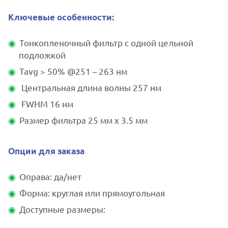
Ключевые особенности:
Тонкопленочный фильтр с одной цельной
подложкой
Tavg > 50% @251 – 263 нм
Центральная длина волны 257 нм
FWHM 16 нм
Размер фильтра 25 мм x 3.5 мм
Опции для заказа
Оправа: да/нет
Форма: круглая или прямоугольная
Доступные размеры: