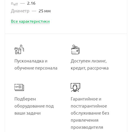
n
—
2.16
eff
Диаметр
—
25 мм
Все характеристики
Пусконаладка и
Доступен лизинг,
обучение персонала
кредит, рассрочка
Подберем
Гарантийное и
оборудование под
постгарантийное
ваши задачи
обслуживание без
привлечения
производителя