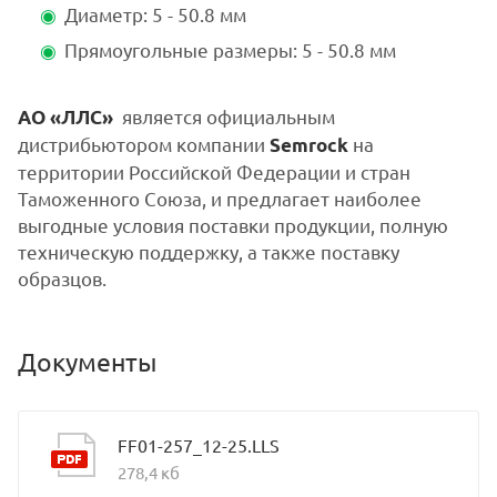
Диаметр: 5 - 50.8 мм
Прямоугольные размеры: 5 - 50.8 мм
является официальным
АО «ЛЛС»
дистрибьютором компании
на
Semrock
территории Российской Федерации и стран
Таможенного Союза, и предлагает наиболее
выгодные условия поставки продукции, полную
техническую поддержку, а также поставку
образцов.
Документы
FF01-257_12-25.LLS
278,4 кб