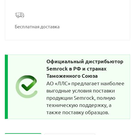
Бесплатная доставка
Официальный дистрибьютор
Semrock в РФ и странах
Таможенного Союза
АО «ЛЛС» предлагает наиболее
выгодные условия поставки
продукции Semrock, полную
техническую поддержку, а
также поставку образцов.