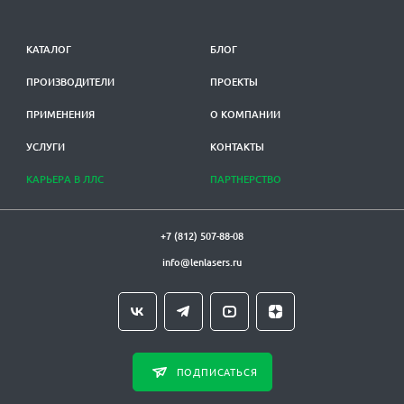
КАТАЛОГ
БЛОГ
ПРОИЗВОДИТЕЛИ
ПРОЕКТЫ
ПРИМЕНЕНИЯ
О КОМПАНИИ
УСЛУГИ
КОНТАКТЫ
КАРЬЕРА В ЛЛС
ПАРТНЕРСТВО
+7 (812) 507-88-08
info@lenlasers.ru
ПОДПИСАТЬСЯ