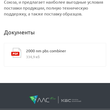
Союза, и предлагает наиболее выгодные условия
поставки продукции, полную техническую
поддержку, а также поставку образцов.
Документы
2000 nm pbs combiner
334,9 кб