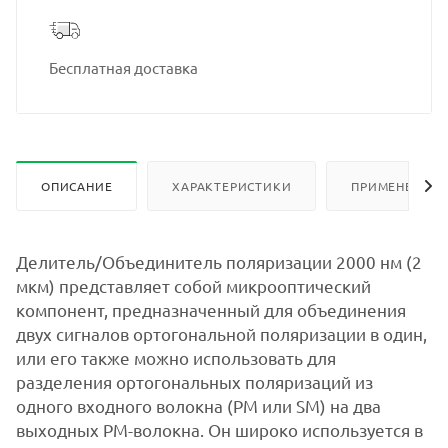
Бесплатная доставка
ОПИСАНИЕ
ХАРАКТЕРИСТИКИ
ПРИМЕНЕНИЕ
Делитель/Объединитель поляризации 2000 нм (2
мкм) представляет собой микрооптический
компонент, предназначенный для объединения
двух сигналов ортогональной поляризации в один,
или его также можно использовать для
разделения ортогональных поляризаций из
одного входного волокна (PM или SM) на два
выходных PM-волокна. Он широко используется в