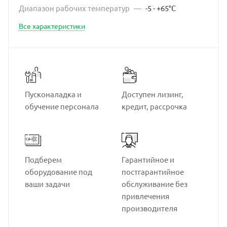
Диапазон рабочих температур
—
-5 - +65°C
Все характеристики
Пусконаладка и
Доступен лизинг,
обучение персонала
кредит, рассрочка
Подберем
Гарантийное и
оборудование под
постгарантийное
ваши задачи
обслуживание без
привлечения
производителя