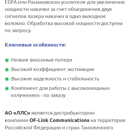
EDFA или Рамановском усилителе для увеличения
мощности накачки за счет объединения двух
сигналов лазера накачки в одно выходное
волокно. Обработка высокой мощности доступна
по запросу.
Ключевые особенности:
Низкие вносимые потери
Высокий коэффициент экстинкции
Высокие надежность и стабильность
Компонент для работы с высокомощным
излучением - по заказу
является дистрибьютором
АО «ЛЛС»
компании
на территории
OF-Link Communications
Российской Федерации и стран Таможенного