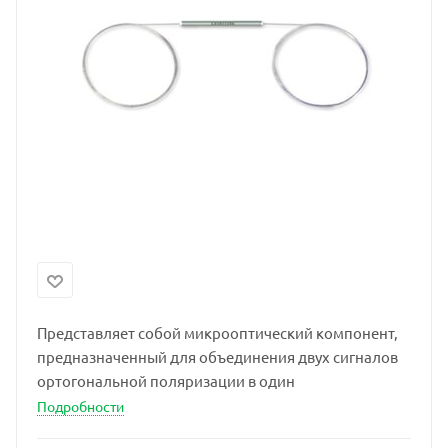
Представляет собой микрооптический компонент,
предназначенный для объединения двух сигналов
ортогональной поляризации в один
Подробности