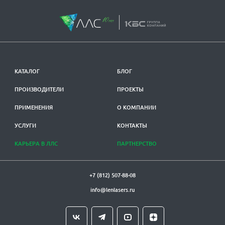
КАТАЛОГ
БЛОГ
ПРОИЗВОДИТЕЛИ
ПРОЕКТЫ
ПРИМЕНЕНИЯ
О КОМПАНИИ
УСЛУГИ
КОНТАКТЫ
КАРЬЕРА В ЛЛС
ПАРТНЕРСТВО
+7 (812) 507-88-08
info@lenlasers.ru