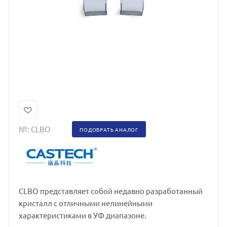
№:
CLBO
ПОДОБРАТЬ АНАЛОГ
CLBO представляет собой недавно разработанный
кристалл с отличными нелинейными
характеристиками в УФ диапазоне.