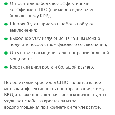
Относительно большой эффективный
коэффициент NLO (примерно в два раза
больше, чем у KDP);
Широкий угол приема и небольшой угол
выключения;
Выходное VUV излучение на 193 нм можно
получить посредством фазового согласования;
Отсутствие насыщения для генерации большой
мощности;
Короткий цикл роста и большой размер.
Недостатками кристалла CLBO является вдвое
меньшая эффективность преобразования, чем у
BBO, а также повышенная гигроскопичность, что
ухудшает свойства кристалла из-за
водопоглощения при комнатной температуре.