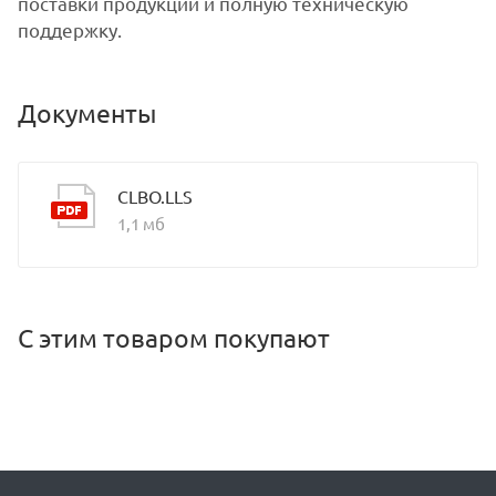
поставки продукции и полную техническую
поддержку.
Документы
CLBO.LLS
1,1 мб
С этим товаром покупают