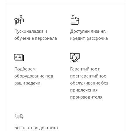
Пусконаладка и
Доступен лизинг,
обучение персонала
кредит, рассрочка
Подберем
Гарантийное и
оборудование под
постгарантийное
ваши задачи
обслуживание без
привлечения
производителя
Бесплатная доставка