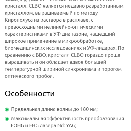
кристалл. CLBO является недавно разработанным
кристаллом, выращиваемый по методу
Кирополуса из раствора в расплаве, с
превосходными нелинейно-оптическими
характеристиками в УФ диапазоне, нашедший
широкое применение в микрообработке,
биомедицинских исследованиях и УФ-лидарах. По
сравнению с BBO, кристалл CLBO гораздо проще
выращивать и он обладает вдвое большей
температурной шириной синхронизма и порогом
оптического пробоя.
Особенности
Предельная длина волны до 180 нм;
Максимальная эффективность преобразования
FOHG и FHG лазера Nd: YAG;