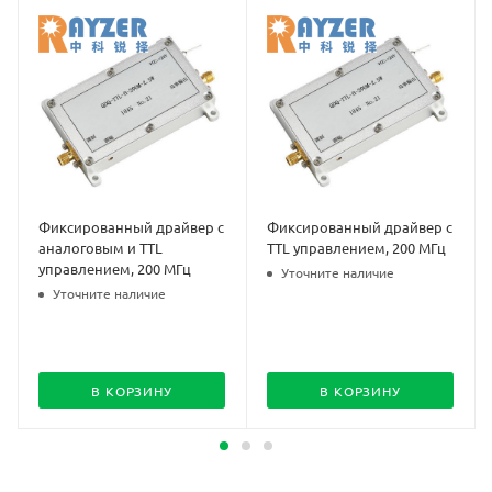
Фиксированный драйвер с
Фиксированный драйвер с
аналоговым и TTL
TTL управлением, 200 МГц
управлением, 200 МГц
Уточните наличие
Уточните наличие
В КОРЗИНУ
В КОРЗИНУ