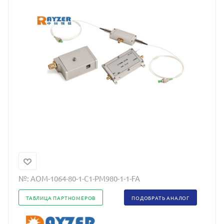
№:
АОМ-1064-80-1-С1-РМ980-1-1-FA
ТАБЛИЦА ПАРТНОМЕРОВ
ПОДОБРАТЬ АНАЛОГ