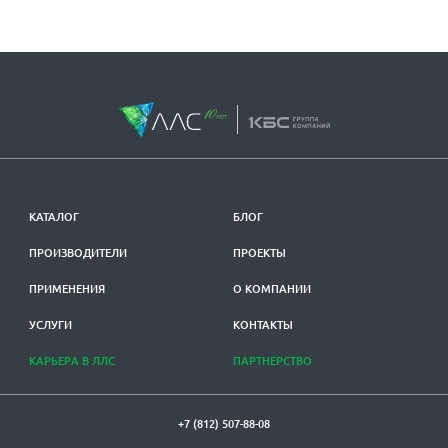
КАТАЛОГ
БЛОГ
ПРОИЗВОДИТЕЛИ
ПРОЕКТЫ
ПРИМЕНЕНИЯ
О КОМПАНИИ
УСЛУГИ
КОНТАКТЫ
КАРЬЕРА В ЛЛС
ПАРТНЕРСТВО
+7 (812) 507-88-08