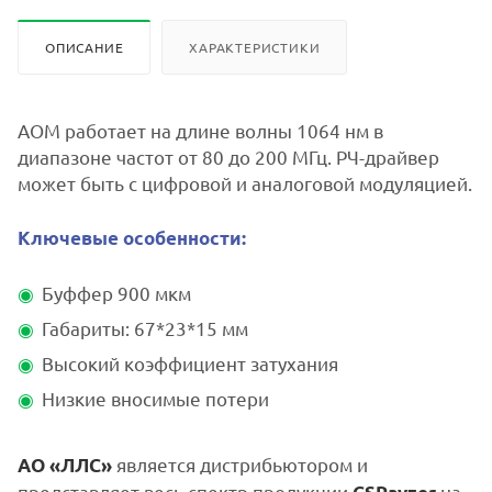
ОПИСАНИЕ
ХАРАКТЕРИСТИКИ
АОМ работает на длине волны 1064 нм в
диапазоне частот от 80 до 200 МГц. РЧ-драйвер
может быть с цифровой и аналоговой модуляцией.
Ключевые особенности:
Буффер 900 мкм
Габариты: 67*23*15 мм
Высокий коэффициент затухания
Низкие вносимые потери
является дистрибьютором и
АО «ЛЛС»
представляет весь спектр продукции
на