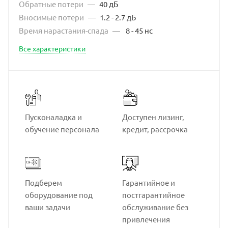
Обратные потери
—
40 дБ
Вносимые потери
—
1.2 - 2.7 дБ
Время нарастания-спада
—
8 - 45 нс
Все характеристики
Пусконаладка и
Доступен лизинг,
обучение персонала
кредит, рассрочка
Подберем
Гарантийное и
оборудование под
постгарантийное
ваши задачи
обслуживание без
привлечения