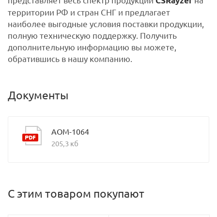
CSRayzer
территории РФ и стран СНГ и предлагает
наиболее выгодные условия поставки продукции,
полную техническую поддержку. Получить
дополнительную информацию вы можете,
обратившись в нашу компанию.
Документы
АОМ-1064
205,3 кб
С этим товаром покупают