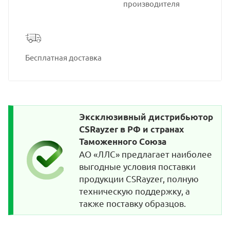
производителя
Бесплатная доставка
Эксклюзивный дистрибьютор
CSRayzer в РФ и странах
Таможенного Союза
АО «ЛЛС» предлагает наиболее
выгодные условия поставки
продукции CSRayzer, полную
техническую поддержку, а
также поставку образцов.