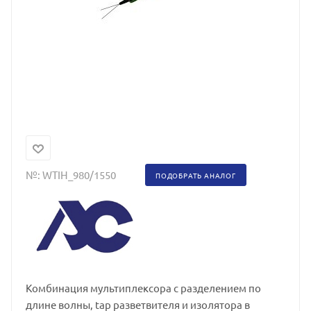
№:
WTIH_980/1550
ПОДОБРАТЬ АНАЛОГ
Комбинация мультиплексора с разделением по
длине волны, tap разветвителя и изолятора в