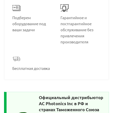
Подберем
Гарантийное и
оборудование под
постгарантийное
ваши задачи
обслуживание без
привлечения
производителя
Бесплатная доставка
Официальный дистрибьютор
AC Photonics Inc в РФ и
странах Таможенного Союза