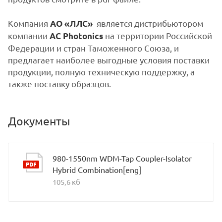
Компания
является дистрибьютором
АО «ЛЛС»
компании
на территории Российской
AC Photonics
Федерации и стран Таможенного Союза, и
предлагает наиболее выгодные условия поставки
продукции, полную техническую поддержку, а
также поставку образцов.
Документы
980-1550nm WDM-Tap Coupler-Isolator
Hybrid Combination[eng]
105,6 кб