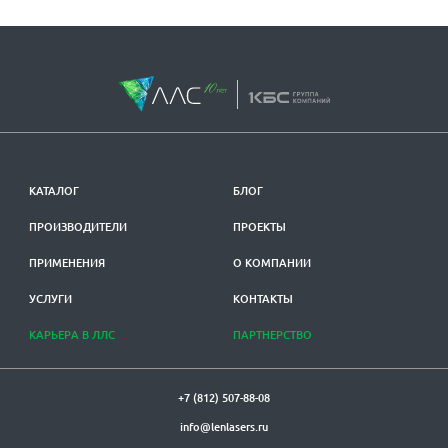
КАТАЛОГ
БЛОГ
ПРОИЗВОДИТЕЛИ
ПРОЕКТЫ
ПРИМЕНЕНИЯ
О КОМПАНИИ
УСЛУГИ
КОНТАКТЫ
КАРЬЕРА В ЛЛС
ПАРТНЕРСТВО
+7 (812) 507-88-08
info@lenlasers.ru