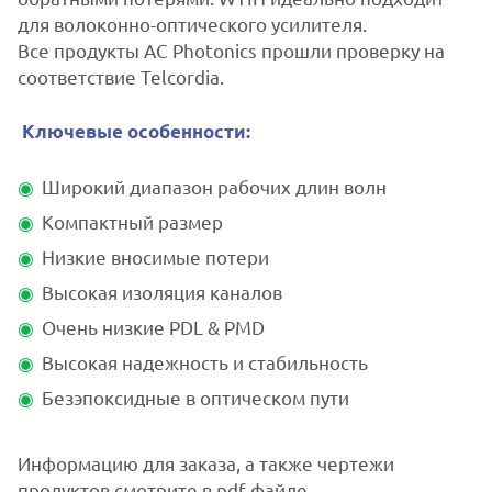
для волоконно-оптического усилителя.
Все продукты AC Photonics прошли проверку на
соответствие Telcordia.
Ключевые особенности:
Широкий диапазон рабочих длин волн
Компактный размер
Низкие вносимые потери
Высокая изоляция каналов
Очень низкие PDL & PMD
Высокая надежность и стабильность
Безэпоксидные в оптическом пути
Информацию для заказа, а также чертежи
продуктов смотрите в pdf файле.