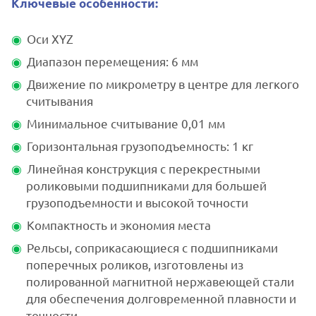
Ключевые особенности:
Оси XYZ
Диапазон перемещения: 6 мм
Движение по микрометру в центре для легкого
считывания
Минимальное считывание 0,01 мм
Горизонтальная грузоподъемность: 1 кг
Линейная конструкция с перекрестными
роликовыми подшипниками для большей
грузоподъемности и высокой точности
Компактность и экономия места
Рельсы, соприкасающиеся с подшипниками
поперечных роликов, изготовлены из
полированной магнитной нержавеющей стали
для обеспечения долговременной плавности и
точности