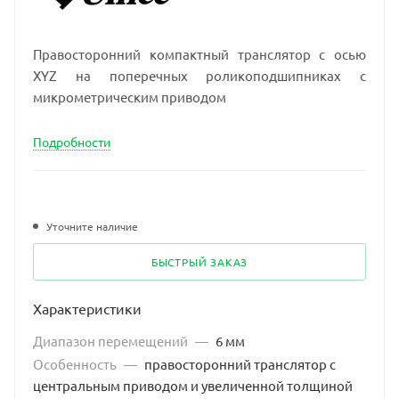
Правосторонний компактный транслятор с осью
XYZ на поперечных роликоподшипниках с
микрометрическим приводом
Подробности
Уточните наличие
БЫСТРЫЙ ЗАКАЗ
Характеристики
Диапазон перемещений
—
6 мм
Особенность
—
правосторонний транслятор с
центральным приводом и увеличенной толщиной