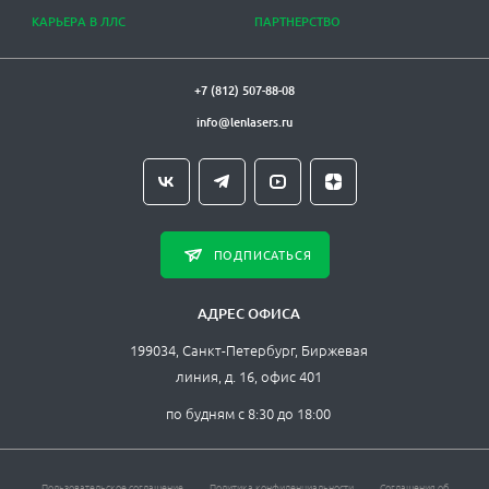
КАРЬЕРА В ЛЛС
ПАРТНЕРСТВО
+7 (812) 507-88-08
info@lenlasers.ru
ПОДПИСАТЬСЯ
АДРЕС ОФИСА
199034, Санкт-Петербург, Биржевая
линия, д. 16, офис 401
по будням с 8:30 до 18:00
Пользовательское соглашение
Политика конфиденциальности
Соглашения об