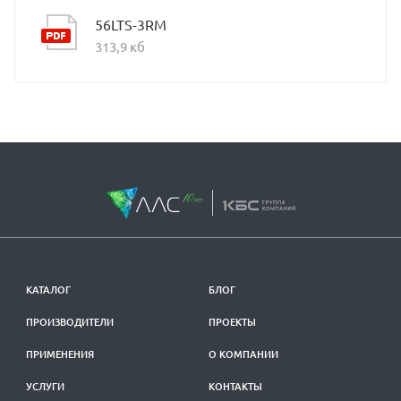
56LTS-3RM
313,9 кб
КАТАЛОГ
БЛОГ
ПРОИЗВОДИТЕЛИ
ПРОЕКТЫ
ПРИМЕНЕНИЯ
О КОМПАНИИ
УСЛУГИ
КОНТАКТЫ