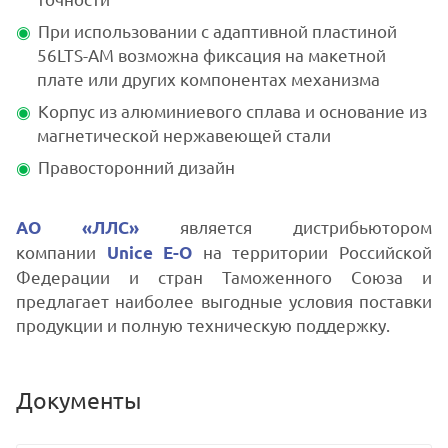
При использовании с адаптивной пластиной
56LTS-AM возможна фиксация на макетной
плате или других компонентах механизма
Корпус из алюминиевого сплава и основание из
магнетической нержавеющей стали
Правосторонний дизайн
является дистрибьютором
АО «ЛЛС»
компании
на территории Российской
Unice E-O
Федерации и стран Таможенного Союза и
предлагает наиболее выгодные условия поставки
продукции и полную техническую поддержку.
Документы