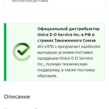
Бесплатная доставка
Официальный дистрибьютор
Unice E-O Service Inc. в РФ и
странах Таможенного Союза
АО «ЛЛС» предлагает наиболее
выгодные условия поставки
продукции Unice E-O Service
Inc., полную техническую
поддержку, а также поставку
образцов.
Описание