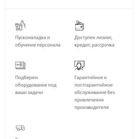
Пусконаладка и
Доступен лизинг,
обучение персонала
кредит, рассрочка
Подберем
Гарантийное и
оборудование под
постгарантийное
ваши задачи
обслуживание без
привлечения
производителя