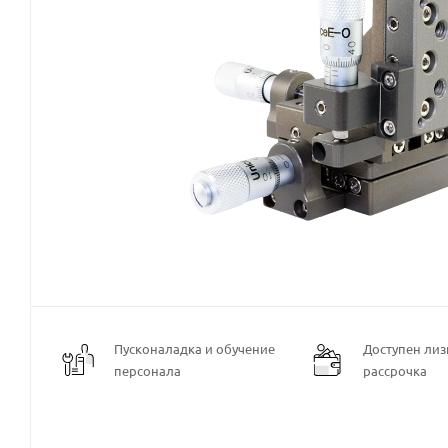
Пусконаладка и обучение
Доступен лизи
персонала
рассрочка