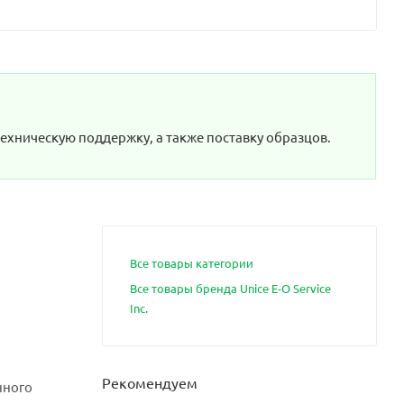
техническую поддержку, а также поставку образцов.
Все товары категории
Все товары бренда Unice E-O Service
Inc.
Рекомендуем
нного