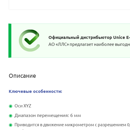
Официальный дистрибьютор Unice E-O
АО «ЛЛС» предлагает наиболее выгодные
Описание
Ключевые особенности:
Оси XYZ
Диапазон перемещения: 6 мм
Приводится в движение микрометром с разрешением 0,