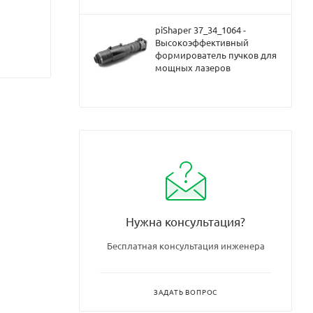
piShaper 37_34_1064 -
Высокоэффективный
формирователь пучков для
мощных лазеров
Нужна консультация?
Бесплатная консультация инженера
ЗАДАТЬ ВОПРОС