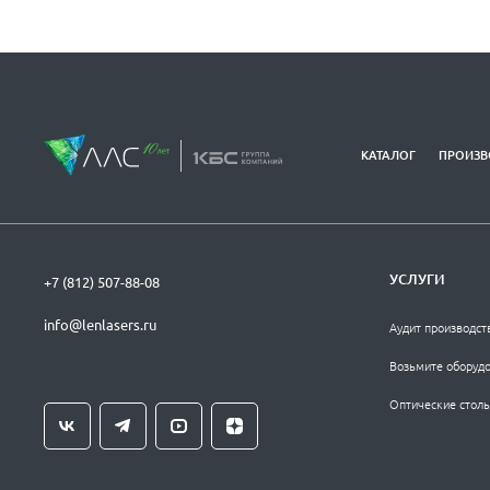
КАТАЛОГ
ПРОИЗВ
УСЛУГИ
+7 (812) 507-88-08
info@lenlasers.ru
Аудит производст
Возьмите оборудо
Оптические столы