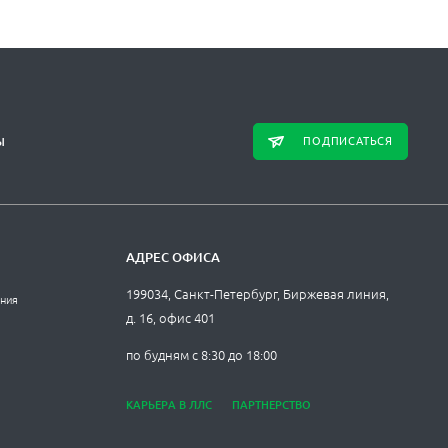
ПОДПИСАТЬСЯ
Ы
АДРЕС ОФИСА
199034, Санкт-Петербург, Биржевая линия,
ания
д. 16, офис 401
по будням с 8:30 до 18:00
КАРЬЕРА В ЛЛС
ПАРТНЕРСТВО