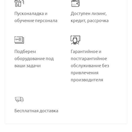
Пусконаладка и
Доступен лизинг,
обучение персонала
кредит, рассрочка
Подберем
Гарантийное и
оборудование под
постгарантийное
ваши задачи
обслуживание без
привлечения
производителя
Бесплатная доставка