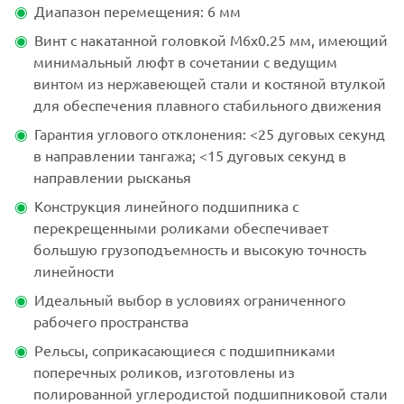
Диапазон перемещения: 6 мм
Винт с накатанной головкой M6x0.25 мм, имеющий
минимальный люфт в сочетании с ведущим
винтом из нержавеющей стали и костяной втулкой
для обеспечения плавного стабильного движения
Гарантия углового отклонения: <25 дуговых секунд
в направлении тангажа; <15 дуговых секунд в
направлении рысканья
Конструкция линейного подшипника с
перекрещенными роликами обеспечивает
большую грузоподъемность и высокую точность
линейности
Идеальный выбор в условиях ограниченного
рабочего пространства
Рельсы, соприкасающиеся с подшипниками
поперечных роликов, изготовлены из
полированной углеродистой подшипниковой стали