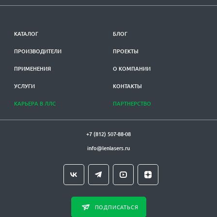
КАТАЛОГ
БЛОГ
ПРОИЗВОДИТЕЛИ
ПРОЕКТЫ
ПРИМЕНЕНИЯ
О КОМПАНИИ
УСЛУГИ
КОНТАКТЫ
КАРЬЕРА В ЛЛС
ПАРТНЕРСТВО
+7 (812) 507-88-08
info@lenlasers.ru
ПОДПИСАТЬСЯ