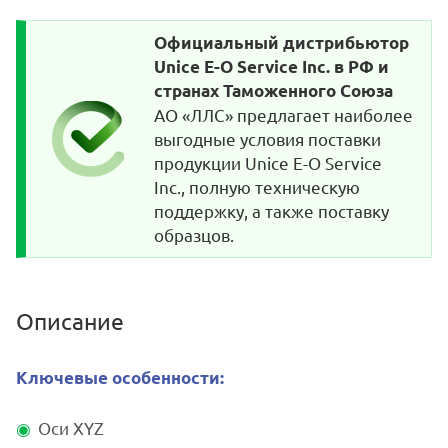
Официальный дистрибьютор
Unice E-O Service Inc. в РФ и
странах Таможенного Союза
АО «ЛЛС» предлагает наиболее
выгодные условия поставки
продукции Unice E-O Service
Inc., полную техническую
поддержку, а также поставку
образцов.
Описание
Ключевые особенности:
Оси XYZ