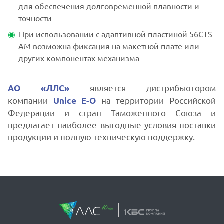
для обеспечения долговременной плавности и
точности
При использовании с адаптивной пластиной 56CTS-
AM возможна фиксация на макетной плате или
других компонентах механизма
является дистрибьютором
АО «ЛЛС»
компании
на территории Российской
Unice E-O
Федерации и стран Таможенного Союза и
предлагает наиболее выгодные условия поставки
продукции и полную техническую поддержку.