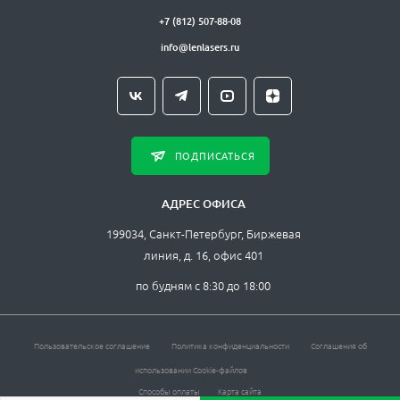
+7 (812) 507-88-08
info@lenlasers.ru
ПОДПИСАТЬСЯ
АДРЕС ОФИСА
199034, Санкт-Петербург, Биржевая
линия, д. 16, офис 401
по будням с 8:30 до 18:00
Пользовательское соглашение
Политика конфиденциальности
Соглашения об
использовании Cookie-файлов
Способы оплаты
Карта сайта