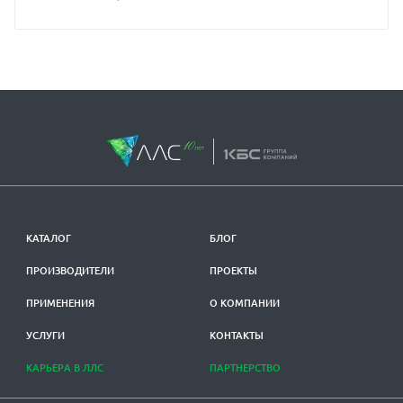
КАТАЛОГ
БЛОГ
ПРОИЗВОДИТЕЛИ
ПРОЕКТЫ
ПРИМЕНЕНИЯ
О КОМПАНИИ
УСЛУГИ
КОНТАКТЫ
КАРЬЕРА В ЛЛС
ПАРТНЕРСТВО