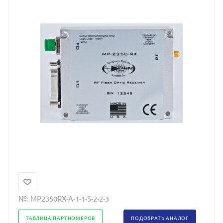
№:
MP2350RX-A-1-1-S-2-2-3
ТАБЛИЦА ПАРТНОМЕРОВ
ПОДОБРАТЬ АНАЛОГ