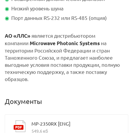
Низкий уровень шума
Порт данных RS-232 или RS-485 (опция)
является дистрибьютором
АО «ЛЛС»
компании
на
Microwave Photonic Systems
территории Российской Федерации и стран
Таможенного Союза, и предлагает наиболее
выгодные условия поставки продукции, полную
техническую поддержку, а также поставку
образцов.
Документы
MP-2350RX [ENG]
549,6 кб