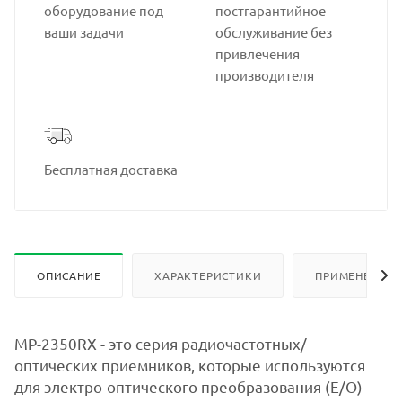
оборудование под
постгарантийное
ваши задачи
обслуживание без
привлечения
производителя
Бесплатная доставка
ОПИСАНИЕ
ХАРАКТЕРИСТИКИ
ПРИМЕНЕНИЕ
MP-2350RX - это серия радиочастотных/
оптических приемников, которые используются
для электро-оптического преобразования (E/O)