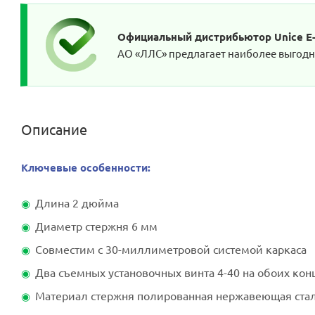
Официальный дистрибьютор Unice E-O
АО «ЛЛС» предлагает наиболее выгодные
Описание
Ключевые особенности:
Длина 2 дюйма
Диаметр стержня 6 мм
Совместим с 30-миллиметровой системой каркаса
Два съемных установочных винта 4-40 на обоих кон
Материал стержня полированная нержавеющая ста