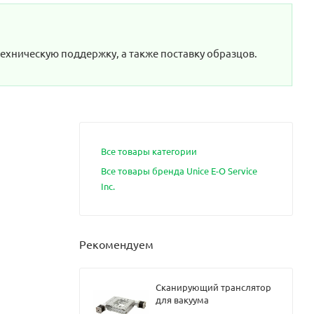
техническую поддержку, а также поставку образцов.
Все товары категории
Все товары бренда Unice E-O Service
Inc.
Рекомендуем
Сканирующий транслятор
для вакуума