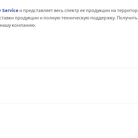
 Service
и представляет весь спектр ее продукции на террито
ставки продукции и полную техническую поддержку. Получить
 нашу компанию.