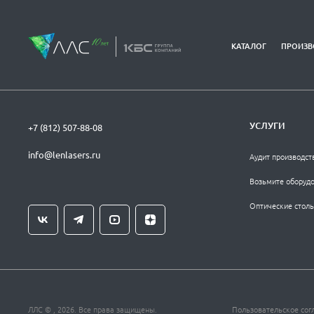
КАТАЛОГ
ПРОИЗВ
УСЛУГИ
+7 (812) 507-88-08
info@lenlasers.ru
Аудит производст
Возьмите оборудо
Оптические столы
ЛЛС © , 2026. Все права защищены.
Пользовательское сог