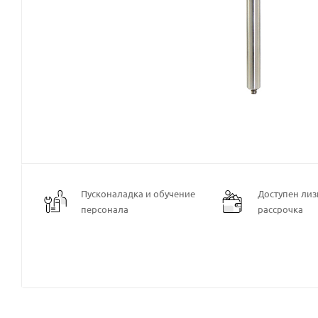
Пусконаладка и обучение
Доступен лизи
персонала
рассрочка