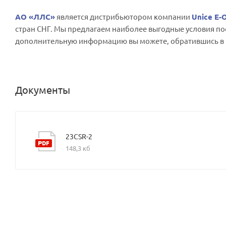
АО «ЛЛС»
является дистрибьютором компании
Unice E-O
стран СНГ. Мы предлагаем наиболее выгодные условия по
дополнительную информацию вы можете, обратившись в
Документы
23CSR-2
148,3 кб