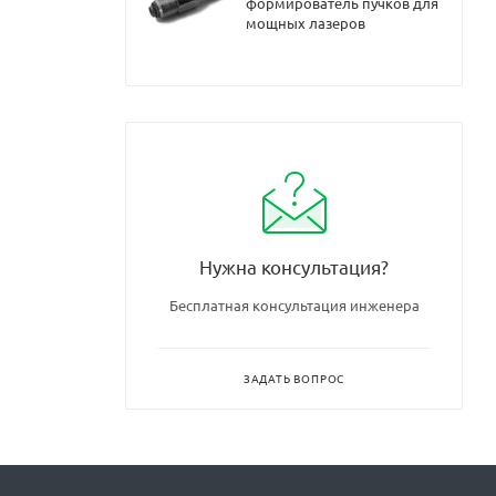
формирователь пучков для
мощных лазеров
Нужна консультация?
Бесплатная консультация инженера
ЗАДАТЬ ВОПРОС