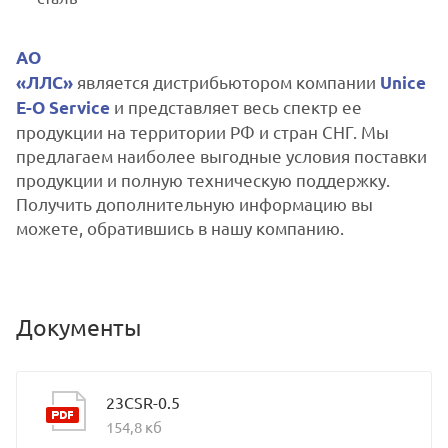
АО
является дистрибьютором компании
«ЛЛС»
Unice
и представляет весь спектр ее
E-O Service
продукции на территории РФ и стран СНГ. Мы
предлагаем наиболее выгодные условия поставки
продукции и полную техническую поддержку.
Получить дополнительную информацию вы
можете, обратившись в нашу компанию.
Документы
23CSR-0.5
154,8 кб