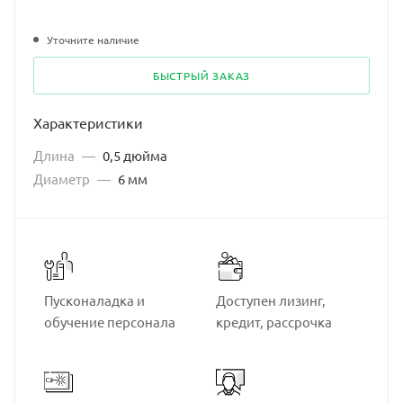
Уточните наличие
БЫСТРЫЙ ЗАКАЗ
Характеристики
Длина
—
0,5 дюйма
Диаметр
—
6 мм
Пусконаладка и
Доступен лизинг,
обучение персонала
кредит, рассрочка