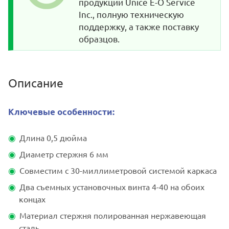
продукции Unice E-O Service
Inc., полную техническую
поддержку, а также поставку
образцов.
Описание
Ключевые особенности:
Длина 0,5 дюйма
Диаметр стержня 6 мм
Совместим с 30-миллиметровой системой каркаса
Два съемных установочных винта 4-40 на обоих
концах
Материал стержня полированная нержавеющая
сталь