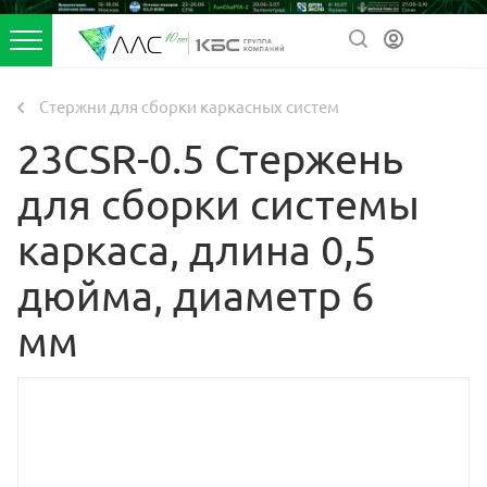
Стержни для сборки каркасных систем
23CSR-0.5 Стержень
для сборки системы
каркаса, длина 0,5
дюйма, диаметр 6
мм