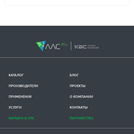
КАТАЛОГ
БЛОГ
ПРОИЗВОДИТЕЛИ
ПРОЕКТЫ
ПРИМЕНЕНИЯ
О КОМПАНИИ
УСЛУГИ
КОНТАКТЫ
КАРЬЕРА В ЛЛС
ПАРТНЕРСТВО