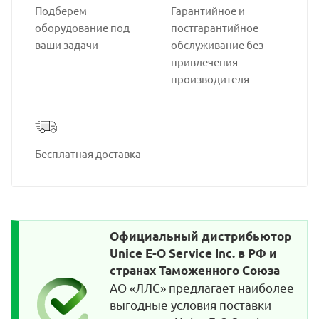
Подберем
Гарантийное и
оборудование под
постгарантийное
ваши задачи
обслуживание без
привлечения
производителя
Бесплатная доставка
Официальный дистрибьютор
Unice E-O Service Inc. в РФ и
странах Таможенного Союза
АО «ЛЛС» предлагает наиболее
выгодные условия поставки