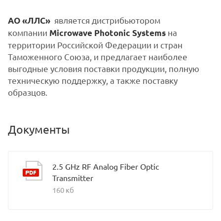
является дистрибьютором
АО «ЛЛС»
компании
на
Microwave Photonic Systems
территории Российской Федерации и стран
Таможенного Союза, и предлагает наиболее
выгодные условия поставки продукции, полную
техническую поддержку, а также поставку
образцов.
Документы
2.5 GHz RF Analog Fiber Optic
Transmitter
160 кб