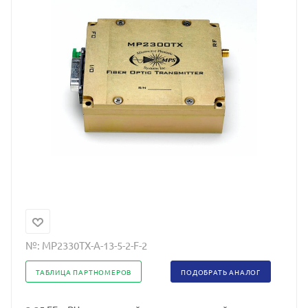
№:
MP2330TX-A-13-5-2-F-2
ТАБЛИЦА ПАРТНОМЕРОВ
ПОДОБРАТЬ АНАЛОГ