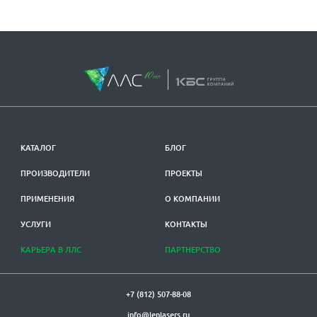
КАТАЛОГ
БЛОГ
ПРОИЗВОДИТЕЛИ
ПРОЕКТЫ
ПРИМЕНЕНИЯ
О КОМПАНИИ
УСЛУГИ
КОНТАКТЫ
КАРЬЕРА В ЛЛС
ПАРТНЕРСТВО
+7 (812) 507-88-08
info@lenlasers.ru