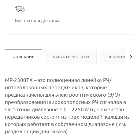
Бесплатная доставка
ОПИСАНИЕ
ХАРАКТЕРИСТИКИ
ПРИМЕНЕНИЕ
MP-2300TX – это полноценная линейка РЧ/
оптоволоконных передатчиков, которые
предназначены для электрооптического (Э/О)
преобразования широкополосных РЧ сигналов в
частотном диапазоне 1,0 – 2250 МГц. Семейство
передатчиков состоит из трех моделей, каждая из
которых работает в собственном диапазоне ( см.
раздел опции для заказа)