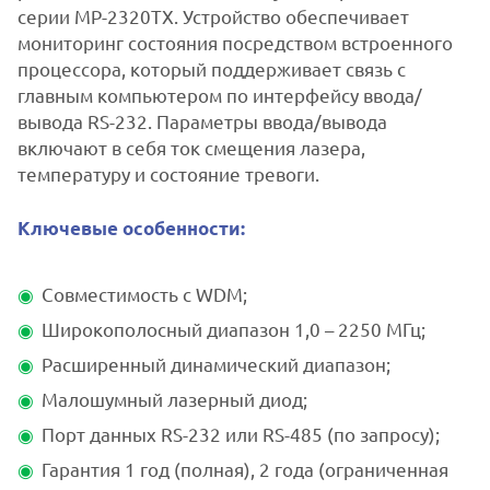
серии MP-2320TX. Устройство обеспечивает
мониторинг состояния посредством встроенного
процессора, который поддерживает связь с
главным компьютером по интерфейсу ввода/
вывода RS-232. Параметры ввода/вывода
включают в себя ток смещения лазера,
температуру и состояние тревоги.
Ключевые особенности:
Совместимость с WDM;
Широкополосный диапазон 1,0 – 2250 МГц;
Расширенный динамический диапазон;
Малошумный лазерный диод;
Порт данных RS-232 или RS-485 (по запросу);
Гарантия 1 год (полная), 2 года (ограниченная