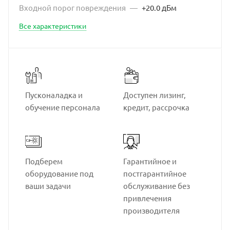
Входной порог повреждения
—
+20.0 дБм
Все характеристики
Пусконаладка и
Доступен лизинг,
обучение персонала
кредит, рассрочка
Подберем
Гарантийное и
оборудование под
постгарантийное
ваши задачи
обслуживание без
привлечения
производителя