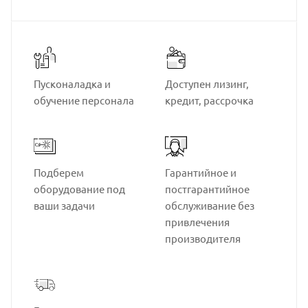
Пусконаладка и
Доступен лизинг,
обучение персонала
кредит, рассрочка
Подберем
Гарантийное и
оборудование под
постгарантийное
ваши задачи
обслуживание без
привлечения
производителя