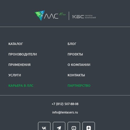
КАТАЛОГ
БЛОГ
ПРОИЗВОДИТЕЛИ
ПРОЕКТЫ
ПРИМЕНЕНИЯ
О КОМПАНИИ
УСЛУГИ
КОНТАКТЫ
КАРЬЕРА В ЛЛС
ПАРТНЕРСТВО
+7 (812) 507-88-08
info@lenlasers.ru