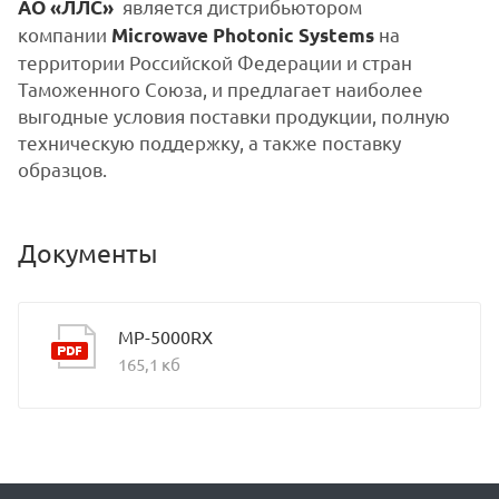
является дистрибьютором
АО «ЛЛС»
компании
на
Microwave Photonic Systems
территории Российской Федерации и стран
Таможенного Союза, и предлагает наиболее
выгодные условия поставки продукции, полную
техническую поддержку, а также поставку
образцов.
Документы
MP-5000RX
165,1 кб