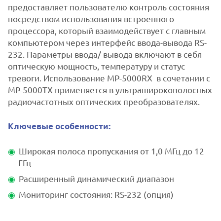
предоставляет пользователю контроль состояния
посредством использования встроенного
процессора, который взаимодействует с главным
компьютером через интерфейс ввода-вывода RS-
232. Параметры ввода/ вывода включают в себя
оптическую мощность, температуру и статус
тревоги. Использование MP-5000RX в сочетании с
MP-5000TX применяется в ультраширокополосных
радиочастотных оптических преобразователях.
Ключевые особенности:
Широкая полоса пропускания от 1,0 МГц до 12
ГГц
Расширенный динамический диапазон
Мониторинг состояния: RS-232 (опция)