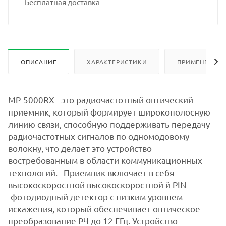
Бесплатная доставка
ОПИСАНИЕ
ХАРАКТЕРИСТИКИ
ПРИМЕНЕНИЕ
MP-5000RX - это радиочастотный оптический
приемник, который формирует широкополосную
линию связи, способную поддерживать передачу
радиочастотных сигналов по одномодовому
волокну, что делает это устройство
востребованным в области коммуникационных
технологий. Приемник включает в себя
высокоскоростной высокоскоростной й PIN
-фотодиодный детектор с низким уровнем
искажения, который обеспечивает оптическое
преобразование РЧ до 12 ГГц. Устройство