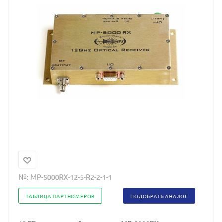
№:
MP-5000RX-12-5-R2-2-1-1
ТАБЛИЦА ПАРТНОМЕРОВ
ПОДОБРАТЬ АНАЛОГ